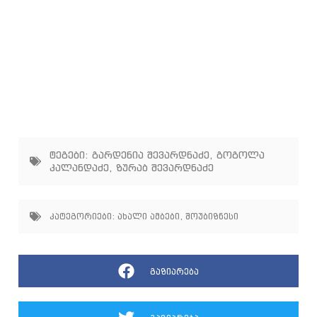
ტეგები:
გარდენია შევარდნაძე
,
გოგოლა
კალანდაძე
,
ზურაბ შევარდნაძე
კატეგორიები:
ახალი ამბები
,
შოუბიზნესი
გაზიარება