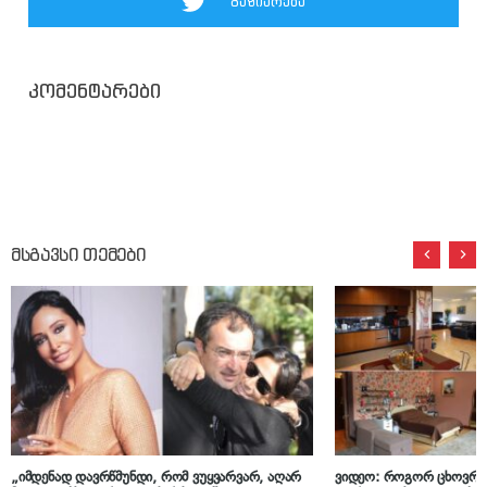
გაზიარება
კომენტარები
მსგავსი თემები
„იმდენად დავრწმუნდი, რომ ვუყვარვარ, აღარ
ვიდეო: როგორ ცხოვრობ