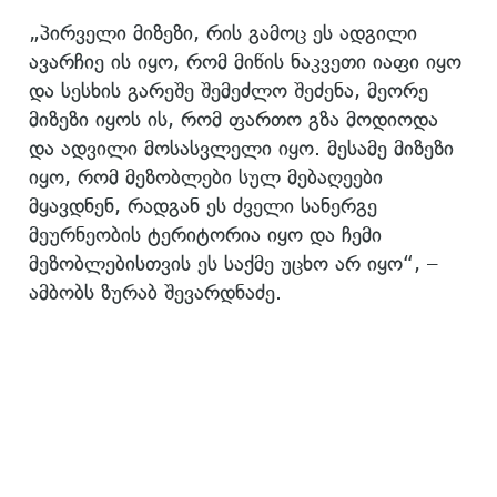
„პირველი მიზეზი, რის გამოც ეს ადგილი
ავარჩიე ის იყო, რომ მიწის ნაკვეთი იაფი იყო
და სესხის გარეშე შემეძლო შეძენა, მეორე
მიზეზი იყოს ის, რომ ფართო გზა მოდიოდა
და ადვილი მოსასვლელი იყო. მესამე მიზეზი
იყო, რომ მეზობლები სულ მებაღეები
მყავდნენ, რადგან ეს ძველი სანერგე
მეურნეობის ტერიტორია იყო და ჩემი
მეზობლებისთვის ეს საქმე უცხო არ იყო“, –
ამბობს ზურაბ შევარდნაძე.