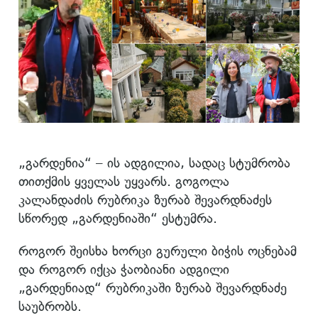
„გარდენია“ – ის ადგილია, სადაც სტუმრობა
თითქმის ყველას უყვარს. გოგოლა
კალანდაძის რუბრიკა ზურაბ შევარდნაძეს
სწორედ „გარდენიაში“ ესტუმრა.
როგორ შეისხა ხორცი გურული ბიჭის ოცნებამ
და როგორ იქცა ჭაობიანი ადგილი
„გარდენიად“ რუბრიკაში ზურაბ შევარდნაძე
საუბრობს.