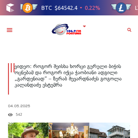
ვიდეო: როგორ შეისხა ხორცი გურული ბიჭის
ოცნებამ და როგორ იქცა ჭაობიანი ადგილი
„გარდენიად“ – ზურაბ შევარდნაძეს გოგოლა
კალანდაძე ესტუმრა
04.05.2025
542