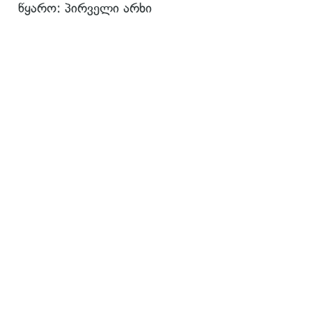
წყარო: პირველი არხი