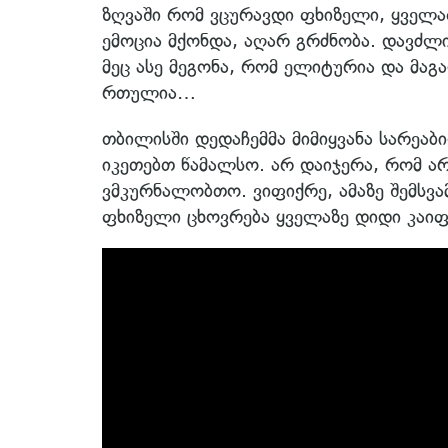
ზღვაში რომ ვცურავდი ფხიზელი, ყველ
ემოცია მქონდა, აღარ გრძნობა. დავძლი
მეც ასე მეგონა, რომ ელიტურია და მაგ
რთულია…
თბილისში დედაჩემმა მიმიყვანა სარეაბ
იკეთებთ წამალსო. არ დაიჯერა, რომ 
ვმკურნალობთო. ვიფიქრე, ამაზე შემსვა
ფხიზელი ცხოვრება ყველაზე დიდი კაი