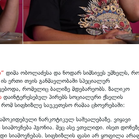
ი“
დიმა ობოლაძესა და ნოდარ სიმსივეს უმხელს, რ
 ის ერთი თვის განმავლობაში სპეციალურ
ფებოდა, რომელიც ბალიზე მდებარეობს. ზალიკო
ს
დაინტერესებულ პირებს სოციალური ქსელის
, რომ სიფხიზლე საუკეთესო რამაა ცხოვრებაში:
 დამოკიდებული ნარკოტიკულ საშუალებაზე. ვიყავი
 სიამოვნება ჰგონია. მეც ასე ვთვლიდი. ისეთ დონეზ
ბდი სიამოვნებას. სიფხიზლის ფასი არ ყოფილა არა