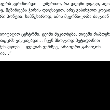
აფერს ვგრძნობდი… ღმერთო, რა დღეში ვიყავი, აღ
ე, მეზიზღება ჭირის დღესავით. არც გასინჯოთ კოკაი
არი პონტია. სამწუხაროდ, ამის მკურნალობა ძალიან
ილიტაციო ცენტრში. ექიმი მეკითხება, დღეში რამდენ
არაფერს ვიკეთებდი… ჩვენ მხოლოდ მეტადონით
მენ-მეთქი… ყველას ვურჩევ, არაფერი გასინჯონ.
ფია…“