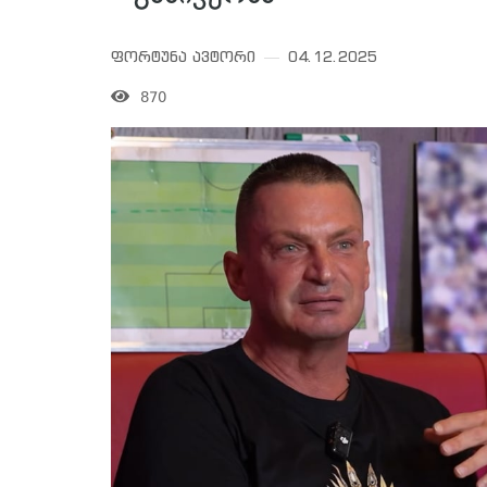
ფორტუნა ავტორი
04.12.2025
870