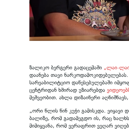
ზალიკო ბერგერი გადაცემაში
„ლაი-ლა
დაანება თავი ნარკოდამოკიდებულებას.
სარეაბილიტციო დაწესებულებაში იმყო
ცენტრიდან ხშირად უზიარებდა
ვიდეოებ
მეშვეობით. ახლა დიზაინერი აღნიშნავს
„ორი წლის წინ კუჭი გამისკდა. ვიყავი
ბალიზე, რომ გადამეგდო ის, რაც ხალხს
მიმიყვანა, რომ ვერაფრით ვეღარ ვიღე