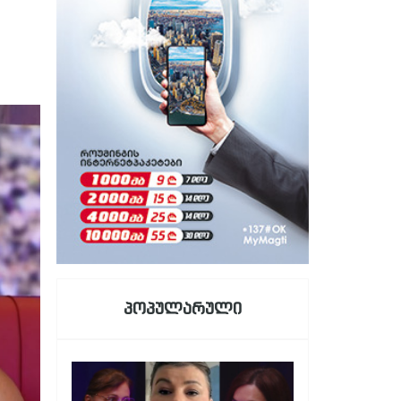
პოპულარული