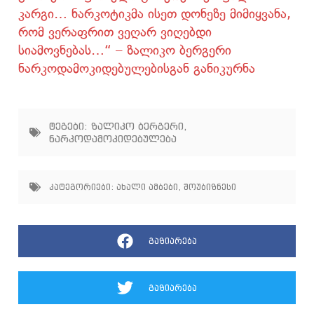
კარგი… ნარკოტიკმა ისეთ დონეზე მიმიყვანა,
რომ ვერაფრით ვეღარ ვიღებდი
სიამოვნებას…“ – ზალიკო ბერგერი
ნარკოდამოკიდებულებისგან განიკურნა
ტეგები:
ზალიკო ბერგერი
,
ნარკოდამოკიდებულება
კატეგორიები:
ახალი ამბები
,
შოუბიზნესი
გაზიარება
გაზიარება