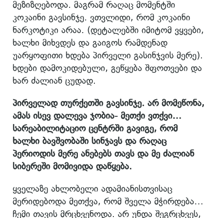
მეზიზღებოდა. მაგრამ რაღაც მომენტში
კოკაინი გავსინჯე. ვთვლიდი, რომ კოკაინი
ნარკოტიკი არაა. (დეტალებში იმიტომ ვყვები,
ხალხი მიხვდეს და გაიგოს რამდენად
უარყოფითი ხდება პირველი გასინჯვის მერე).
ხდები დამოკიდებული, გეწყება შფოთვები და
ხარ ძალიან ცუდად.
პირველად თურქეთში
გავსინჯე
. არ მომეწონა,
ამას ისევ დალევა ჯობია- მეთქი ვთქვი…
სარეაბილიტაციო ცენტრში გავიგე, რომ
ხალხი ბავშვობაში სინჯავს და რაღაც
პერიოდის მერე ანებებს თავს და მე ძალიან
სიბერეში მომივიდა დაწყება.
ყველაზე ახლობელი ადამიანისთვისაც
მერიდებოდა მეთქვა, რომ შველა მჭირდება…
ჩემი თავის მრცხვენოდა. არ უნდა შეგრცხვეს,