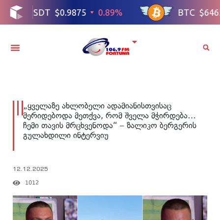
„ყველაზე ახლობელი ადამიანისთვისაც
მერიდებოდა მეთქვა, რომ შველა მჭირდება…
ჩემი თავის მრცხვენოდა“ – ზალიკო ბერგერის
გულახდილი ინტერვიუ
12.12.2025
1012