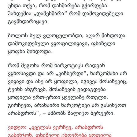
უნდა თქვა, რომ დახმარება გჭირდება.
პანდემია „დამეხმარა“ რომ დამოკიდებული
გავმხდარიყავი.
ბოლოს სულ ვლოცულობდი, აღარ მინდოდა
დამოკიდებული ვყოფილიყავი, ფხიზელი
ყოფნა მინდოდა.
რომ მეგონა რომ ნარკოტიკს რადგან
ვყნოსავდი და არ „ვიჩხერდი“, ნარკომანი არ
ვიყავი და ასე არ ყოფილა, იგივეა მოსაწევიც,
ტვინს ანგრევს. მოსაწევის გადაგდება
ყოფილა ერთ-ერთი ყველაზე რთული.
გირჩევთ, არანაირი ნარკოტიკი არ გასინჯოთ
არასდროს“, – ამბობს ზალიკო ბერგერი.
ვიდეო: „ყველას ვურჩევ, არასდროს
გასინჯონ. ფხიზელი ცხოვრება ყოფილა