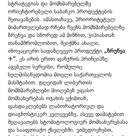
სტრატეგიას და მომხმარებელზე
ორიენტირებული საბანკო პროდუქტების
შეთავაზებას. ამასთანავე, პრიორიტეტულ
მიმართულებად რჩება ჩვენს მომხმარებელზე
ზრუნვა და სწორედ ამ მიზნით, ჯიპიასთან
თანამშრომლობით, შეიქმნა ახალი,
ინოვაციური სადაზღვევო პროდუქტი
„ზრუნვა
+“
. ეს არის ერთი ფანჯრის პრინციპზე
აგებული სერვისი, რომელიც
ხელმისაწვდომია მთელი საქართველოს
მასშტაბით. დღეიდან ლიბერთის
მომხმარებლები მიიღებენ უფასო
მომსახურებას ოჯახის ექიმთან,
ფასდაკლებებს ლაბორატორიულ და
დიაგნოსტიკურ კვლევებზე, ასევე დამატებით
შეღავათებს სტომატოლოგიურ მომსახურებასა
და სააფთიაქო ქსელებში. ვიმედოვნებთ,