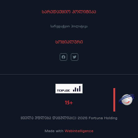
სარედაქციო პოლიტიკა
სარედაქციო პოლიტიკა
სოციალური
LIVE
ყველა უფლება დაცულია(C) 2026 Fortuna Holding
Made with
Webintelligence