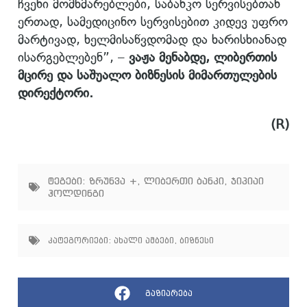
ჩვენი მომხმარებლები, საბანკო სერვისებთან
ერთად, სამედიცინო სერვისებით კიდევ უფრო
მარტივად, ხელმისაწვდომად და ხარისხიანად
ისარგებლებენ”, –
ვაჟა მენაბდე, ლიბერთის
მცირე და საშუალო ბიზნესის მიმართულების
დირექტორი.
(R)
ტეგები:
ზრუნვა +
,
ლიბერთი ბანკი
,
ჯიპიაი
ჰოლდინგი
კატეგორიები:
ახალი ამბები
,
ბიზნესი
გაზიარება