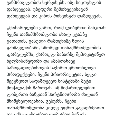
ჯანმრთელობის სერვისებს, ისე სიცოცხლის
დაზღვევას, უბედური შემთხვევისაგან
დაზღვევას და კიბოს რისკისგან დაზღვევას.
„მოხარულები ვართ, რომ ლიბერთი ბანკთან
ჩვენი თანამშრომლობა ახალ ეტაპზე
გადადის. გასული რამდენიმე წლის
განმავლობაში, სწორედ თანამშრომლობის
ფარგლებში, ქართულ ბაზარზე შემოვიტანეთ
ხელმისაწვდომი და ამასთანავე
საზოგადოებისთვის საჭირო ერთობლივი
პროდუქტები. ჩვენი პრიორიტეტია, ხელი
შევუწყოთ სადაზღვევო სისტემაში მეტი
მოქალაქის ჩართვას. ამ მიმართულებით
ლიბერთი ბანკთან პარტნიორობა ძალიან
მნიშვნელოვანია. გვსურს, ჩვენი
თანამშრომლობა კიდევ უფრო გავაღრმაოთ
და ექსკლუზიურად ლიბერთი ბანკის