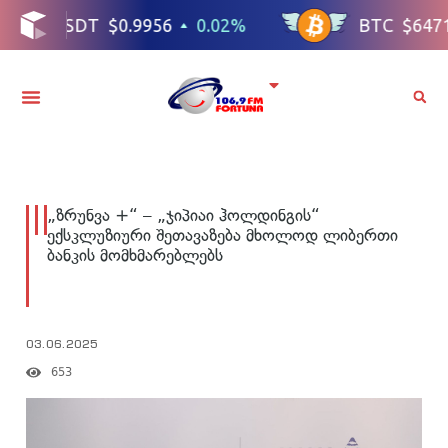
„ზრუნვა +“ – „ჯიპიაი ჰოლდინგის“
ექსკლუზიური შეთავაზება მხოლოდ ლიბერთი
ბანკის მომხმარებლებს
03.06.2025
653