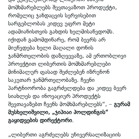
მომხმარებლებს შევთავაზოთ პროდუქტი,
რომელიც ჯანდაცვის სერვისებით
სარგებლობას კიდევ უფრო მეტი
ადამიანისთვის გახდის ხელმისაწვდომს.
იქიდან გამომდინარე, რომ ბევრს არ
მიუწვდება ხელი მაღალი დონის
ჯანმრთელობის დაზღვევაზე, ამ ერთობლივი
პროექტით ლიბერთის მომხმარებლები
მინიმალურ ფასად შეძლებენ იზრუნონ
საკუთარ ჯანმრთელობაზე. ჩვენი
პარტნიორობა გაგრძელდება და კიდევ ბევრ
სიახლეს და ინოვაციურ პროდუქტს
შევთავაზებთ ჩვენს მომხმარებლებს“, –
გურამ
მუსხელიშვილი, „ჯიპიაი ჰოლდინგის“
გაყიდვების დირექტორი
.
„ლიბერთი აგრძელებს უნივერსალიზაციის