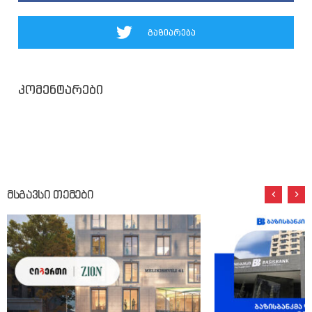
გაზიარება
კომენტარები
მსგავსი თემები