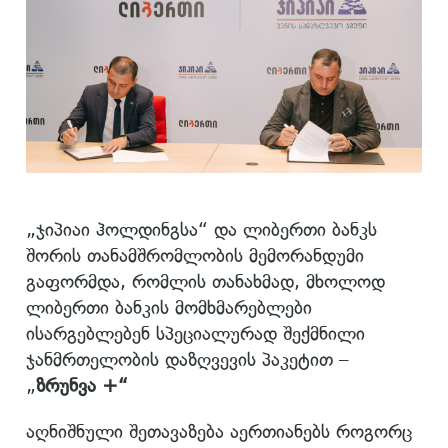
„ჯიპიაი ჰოლდინგსა“ და ლიბერთი ბანკს
შორის თანამშრომლობის მემორანდუმი
გაფორმდა, რომლის თანახმად, მხოლოდ
ლიბერთი ბანკის მომხმარებლები
ისარგებლებენ სპეციალურად შექმნილი
ჯანმრთელობის დაზღვევის პაკეტით –
„
ზრუნვა +“
აღნიშნული შეთავაზება აერთიანებს როგორც