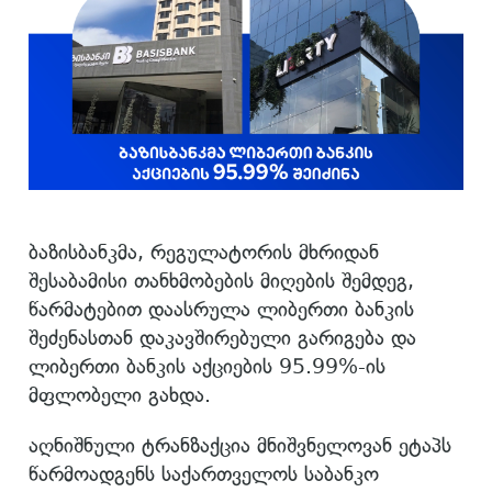
ბაზისბანკმა, რეგულატორის მხრიდან
შესაბამისი თანხმობების მიღების შემდეგ,
წარმატებით დაასრულა ლიბერთი ბანკის
შეძენასთან დაკავშირებული გარიგება და
ლიბერთი ბანკის აქციების 95.99%-ის
მფლობელი გახდა.
აღნიშნული ტრანზაქცია მნიშვნელოვან ეტაპს
წარმოადგენს საქართველოს საბანკო