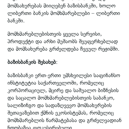
მომსახურებას მიიღებენ ბაზისბანკში, ხოლო
ლიბერთი ბანკის მომხმარებლები – ლიბერთი
ბანკში.
მომხმარებლებისთვის ყველა სერვისი,
პროდუქტი და არხი მუშაობს შეუფერხებლად
და მომსახურება გრძელდება ჩვეულ რეჟიმში.
ბაზისბანკის შესახებ
:
ბაზისბანკი ერთ-ერთი უმსხვილესი საფინანსო
ინსტიტუტია საქართველოში, რომელიც
კორპორაციულ, მცირე და საშუალო ბიზნესის
და საცალო მომხმარებლებისთვის საბანკო,
სალიზინგო და სადაზღვევო მომსახურების
შეთავაზებით ქმნის ეკოსისტემას, რომელიც
მომხმარებლის წარმატებასა და გრძელვადიან
ნდობაზეა ფოკუსირებული.