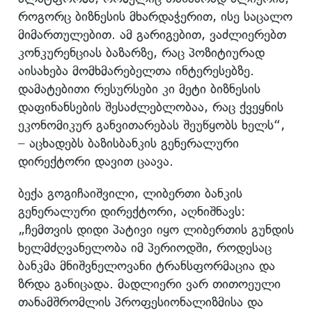
როგორც ბიზნესის მხარდაჭერით, ისე საცალო
მიმართულებით. ამ გარიგებით, ვაძლიერებთ
კონკურენციას ბაზარზე, რაც პოზიტიურად
აისახება მომხმარებელთა ინტერესებზე.
დამატებითი რესურსები კი მეტი ბიზნესის
დაფინანსების შესაძლებლობაა, რაც ქვეყნის
ეკონომიკურ განვითარებას შეუწყობს ხელს“,
– აცხადებს ბაზისბანკის გენერალური
დირექტორი დავით ცაავა.
ბექა გოგიჩაიშვილი, ლიბერთი ბანკის
გენერალური დირექტორი, აღნიშნავს:
„ჩემთვის დიდი პატივი იყო ლიბერთის გუნდის
ხელმძღვანელობა იმ პერიოდში, როდესაც
ბანკმა მნიშვნელოვანი ტრანსფორმაცია და
ზრდა განიცადა. მადლიერი ვარ თითოეული
თანამშრომლის პროფესიონალიზმისა და