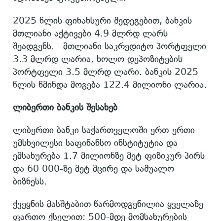
2025 წლის ფინანსური შედეგებით, ბანკის
მთლიანი აქტივები 4.9 მლრდ ლარს
შეადგენს. მთლიანი საკრედიტო პორტფელი
3.3 მლრდ ლარია, ხოლო დეპოზიტების
პორტფელი 3.5 მლრდ ლარი. ბანკის 2025
წლის წმინდა მოგება 122.4 მილიონი ლარია.
ლიბერთი ბანკის შესახებ
ლიბერთი ბანკი საქართველოში ერთ-ერთი
უმსხვილესი საფინანსო ინსტიტუტია და
ემსახურება 1.7 მილიონზე მეტ ფიზიკურ პირს
და 60 000-ზე მეტ მცირე და საშუალო
ბიზნესს.
ქვეყნის მასშტაბით წარმოდგენილია ყველაზე
ფართო ქსელით: 500-მდე მომსახურების