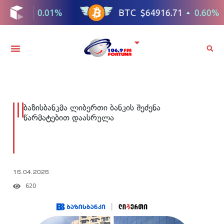
ბაზისბანკმა ლიბერთი ბანკის შეძენა
წარმატებით დაასრულა
16.04.2026
620