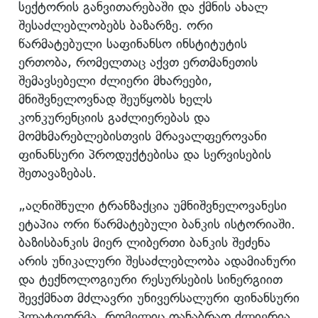
სექტორის განვითარებაში და ქმნის ახალ
შესაძლებლობებს ბაზარზე. ორი
წარმატებული საფინანსო ინსტიტუტის
ერთობა, რომელთაც აქვთ ერთმანეთის
შემავსებელი ძლიერი მხარეები,
მნიშვნელოვნად შეუწყობს ხელს
კონკურენციის გაძლიერებას და
მომხმარებლებისთვის მრავალფეროვანი
ფინანსური პროდუქტებისა და სერვისების
შეთავაზებას.
„აღნიშნული ტრანზაქცია უმნიშვნელოვანესი
ეტაპია ორი წარმატებული ბანკის ისტორიაში.
ბაზისბანკის მიერ ლიბერთი ბანკის შეძენა
არის უნიკალური შესაძლებლობა ადამიანური
და ტექნოლოგიური რესურსების სინერგიით
შევქმნათ მძლავრი უნივერსალური ფინანსური
პლატფორმა, რომელიც თანაბრად ძლიერია,