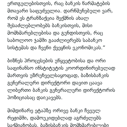
ერთგულებისთვის, რაც ბანკის წარმატების
მთავარი საფუძველია. დარწმუნებული ვარ,
რომ ეს ტრანზაქცია შექმნის ახალ
შესაძლებლობებს ბანკისთვის, მისი
მომხმარებლებისა და გუნდისთვის, რაც
საბოლოო ჯამში გააძლიერებს საბანკო
სისტემას და ჩვენი ქვეყნის ეკონომიკას.“
ბიზნეს პროცესების უწყვეტობისა და ორი
საფინანსო ინსტიტუტის კოორდინირებულად
მართვის უზრუნველსაყოფად, ბაზისბანკის
გენერალური დირექტორი დავით ცაავა
ლიბერთი ბანკის გენერალური დირექტორის
პოზიციასაც დაიკავებს.
მიმდინარე ეტაპზე ორივე ბანკი ჩვეულ
რეჟიმში, დამოუკიდებლად აგრძელებს
საქმიანობას. ბაზისბანკის მომხმარებლები