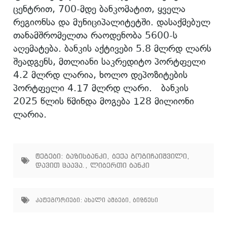
ცენტრით, 700-მდე ბანკომატით, ყველა
რეგიონსა და მუნიციპალიტეტში. დასაქმებულ
თანამშრომელთა რაოდენობა 5600-ს
აღემატება. ბანკის აქტივები 5.8 მლრდ ლარს
შეადგენს, მთლიანი საკრედიტო პორტფელი
4.2 მლრდ ლარია, ხოლო დეპოზიტების
პორტფელი 4.17 მლრდ ლარი. ბანკის
2025 წლის წმინდა მოგება 128 მილიონი
ლარია.
ტეგები:
ბაზისბანკი
,
ბექა გოგიჩაიშვილი
,
დავით ცაავა.
,
ლიბერთი ბანკი
კატეგორიები:
ახალი ამბები
,
ბიზნესი