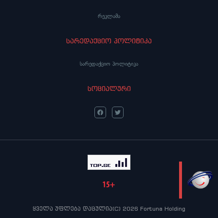
რეკლამა
სარედაქციო პოლიტიკა
სარედაქციო პოლიტიკა
სოციალური
LIVE
ყველა უფლება დაცულია(C) 2026 Fortuna Holding