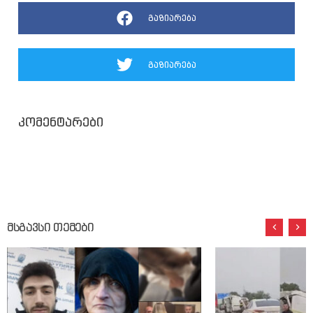
გაზიარება
გაზიარება
კომენტარები
მსგავსი თემები