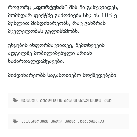
როგორც
„ფორტუნას“
შსს-ში განუცხადეს,
მომხდარ ფაქტზე გამოძიება სსკ-ის 108-ე
მუხლით მიმდინარეობს, რაც განზრახ
მკვლელობას გულისხმობს.
უწყების ინფორმაციითვე, შემთხვევის
ადგილზე მობილიზებული არიან
სამართალდამცავები.
მიმდინარეობს საგამოძიებო მოქმედებები.
ტეგები:
ზუგდიდის მუნიციპალიტეტი
,
შსს
კატეგორიები:
ახალი ამბები
,
სამართალი