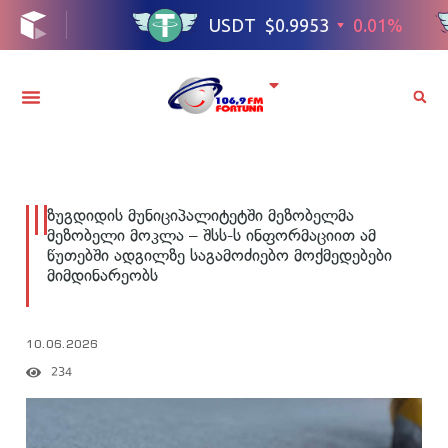
ზუგდიდის მუნიციპალიტეტში მეზობელმა
მეზობელი მოკლა – შსს-ს ინფორმაციით ამ
წუთებში ადგილზე საგამოძიებო მოქმედებები
მიმდინარეობს
10.06.2026
234