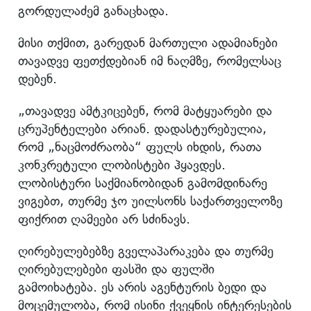
გორდულაძემ განაცხადა.
მისი თქმით, გარედან მართული ადამიანები
თავადვე ფეთქდებიან იმ ნაღმზე, რომელსაც
დებენ.
„თავადვე ამტკიცებენ, რომ მატყუარები და
ცრუპენტელები არიან. დადასტურებულია,
რომ „ნაცმოძრაობა“ ფულს იხდის, რათა
კონკრეტული ლობისტები ჰყავდეს.
ლობისტური საქმიანობიდან გამომდინარე
ვიგებთ, თურმე ჯო უილსონს საქართველოზე
ფიქრით ღამეები არ სძინავს.
ღირებულებებზე გველაპარაკება და თურმე
ღირებულებები ფასში და ფულში
გამოიხატება. ეს არის აგენტურის ბედი და
მოცემულობა, რომ ისინი ქვეყნის ინტერესების