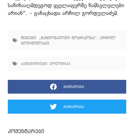
საწინააღმდეგოდ ყველაფერზე წამსვლელები
არიან“. – განაცხადა არჩილ გორდულაძემ.
ტეგები:
„ნაციონალურ მოძრაობა“
,
არჩილ
გორდულაძე
კატეგორიები:
პოლიტიკა
გაზიარება
გაზიარება
კომენტარები