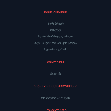
ჩვენ შესახებ
ჩვენს შესახებ
კონტაქტი
შესაბამისობის დეკლარაცია
მაუწ. საკუთრების გამჭვირვალება
წლიური ანგარიში
რეკლამა
რეკლამა
სარედაქციო პოლიტიკა
სარედაქციო პოლიტიკა
სოციალური