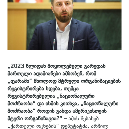
„2023 წლიდან მოყოლებული გარედან
მართული ადამიანები ამბობენ, რომ
„ფარაში“ მხოლოდ მტრული ორგანიზაციების
რეგისტრირება ხდება, თუმცა
რეგისტრირებულია „ნაციონალური
მოძრაობა“ და ისმის კითხვა, „ნაციონალური
მოძრაობა“ როდის გახდა ამერიკისთვის
მტერი ორგანიზაცია?“ –
ამის შესახებ
„ქართული ოცნების“ დეპუტატმა, არჩილ