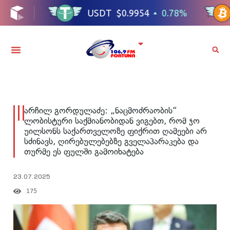
არჩილ გორდულაძე: „ნაცმოძრაობის“
ლობისტური საქმიანობიდან ვიგებთ, რომ ჯო
უილსონს საქართველოზე ფიქრით ღამეები არ
სძინავს, ღირებულებებზე გველაპარაკება და
თურმე ეს ფულში გამოიხატება
23.07.2025
175