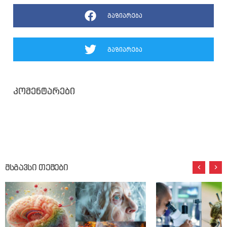
გაზიარება
გაზიარება
კომენტარები
მსგავსი თემები