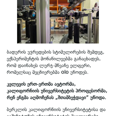
ბადურის უჯრედების სტიმულირების შემდეგ,
ექსპერიმენტის მონაწილეებმა განაცხადეს,
რომ დაინახეს ლურჯ-მწვანე ელფერი,
რომელსაც მეცნიერებმა
olo
უწოდეს.​
კვლევის ერთ-ერთმა ავტორმა,
კალიფორნიის უნივერსიტეტის პროფესორმა,
რენ ენგმა აღმოჩენას „შთამბეჭდავი” უწოდა.
ბერკლის კალიფორნიის უნივერსიტეტისა და