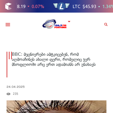
BBC: მეცნიერები ამტკიცებენ, რომ
აღმოაჩინეს ახალი ფერი, რომელიც ჯერ
მსოფლიოში არც ერთ ადამიანს არ უნახავს
24.04.2025
235