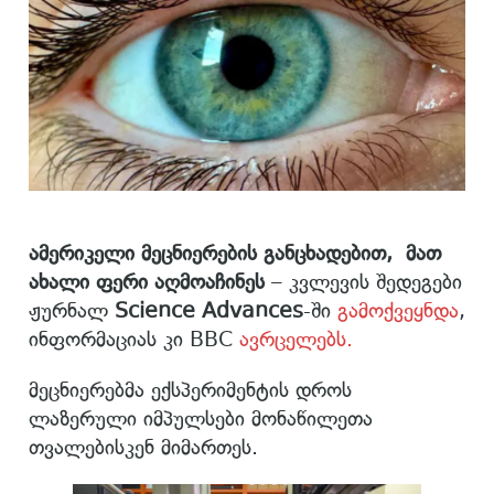
ამერიკელი მეცნიერების განცხადებით, მათ
ახალი ფერი
აღმოაჩინეს
– კვლევის შედეგები
ჟურნალ
Science Advances
-ში
გამოქვეყნდა
,
ინფორმაციას კი BBC
ავრცელებს.
მეცნიერებმა ექსპერიმენტის დროს
ლაზერული იმპულსები მონაწილეთა
თვალებისკენ მიმართეს.