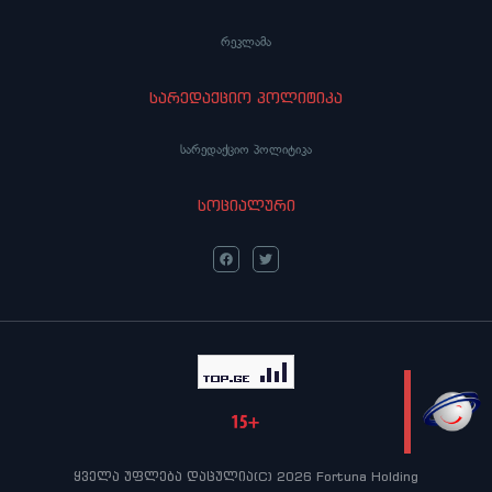
რეკლამა
სარედაქციო პოლიტიკა
სარედაქციო პოლიტიკა
სოციალური
LIVE
ყველა უფლება დაცულია(C) 2026 Fortuna Holding