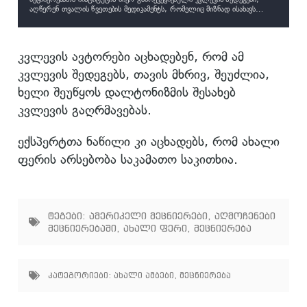
აღწერენ თვალის წვეთების მედიკამენტს, რომელიც მიზნად ისახავს
უვეიტის მკურნალობას, რომელიც ცხენებში სიბრმავის მთავარი მიზეზია.
კვლევის ავტორები აცხადებენ, რომ ამ
კვლევის შედეგებს, თავის მხრივ, შეუძლია,
ხელი შეუწყოს დალტონიზმის შესახებ
კვლევის გაღრმავებას.
ექსპერტთა ნაწილი კი აცხადებს, რომ ახალი
ფერის არსებობა საკამათო საკითხია.
ტეგები:
ამერიკელი მეცნიერები
,
აღმოჩენები
მეცნიერებაში
,
ახალი ფერი
,
მეცნიერება
კატეგორიები:
ახალი ამბები
,
მეცნიერება