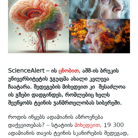
ScienceAlert
– ის
ცნობით,
აშშ-ის ბრუკის
უნივერსიტეტის ჯგუფმა
ახალი კვლევა
ჩაატარა. შედეგების მიხედვით კი შესაძლოა
ის გზები დადგინდეს, რომლებიც ხელს
შეუწყობს ტვინის ჯანმრთელობას სიბერეში.
როდის იწყებს ადამიანის აზროვნება
დაქვეითებას? – სტატიის
მიხედვით,
19 300
ადამიანის თავის ტვინის სკანირების შედეგად,