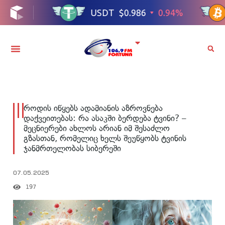
როდის იწყებს ადამიანის აზროვნება
დაქვეითებას: რა ასაკში ბერდება ტვინი? –
მეცნიერები ახლოს არიან იმ შესაძლო
გზასთან, რომელიც ხელს შეუწყობს ტვინის
ჯანმრთელობას სიბერეში
07.05.2025
197