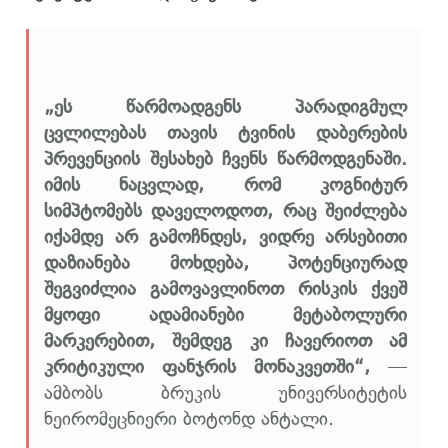
„ეს წარმოადგენს პარადიგმულ
ცვლილებას თავის ტვინის დაბერების
პრევენციის შესახებ ჩვენს წარმოდგენაში.
იმის ნაცვლად, რომ კოგნიტურ
სიმპტომებს დაველოდოთ, რაც შეიძლება
იქამდე არ გამოჩნდეს, ვიდრე არსებითი
დაზიანება მოხდება, პოტენციურად
შეგვიძლია გამოვავლინოთ რისკის ქვეშ
მყოფი ადამიანები მეტაბოლური
მარკერებით, შემდეგ კი ჩავერიოთ ამ
კრიტიკული ფანჯრის მონაკვეთში“,
—
ამბობს ბრუკის უნივერსიტეტის
ნეირომეცნიერი ბოტონდ ანტალი.