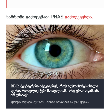
ნაშრომი გამოცემაში PNAS
გამოქვეყნდა.
BBC: მეცნიერები ამტკიცებენ, რომ აღმოაჩინეს ახალი
ფერი, რომელიც ჯერ მსოფლიოში არც ერთ ადამიანს
არ უნახავს
კვლევის შედეგები ჟურნალ Science Advances-ში გამოქვეყნდა.