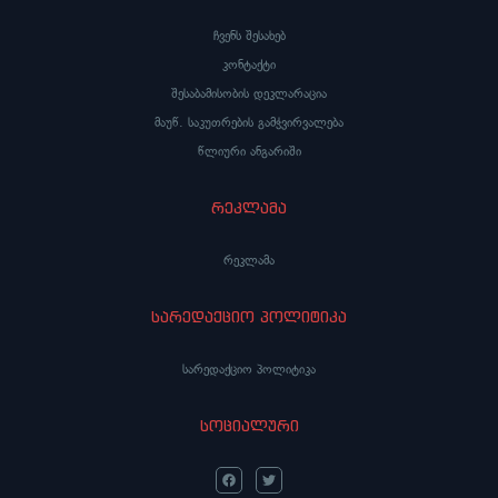
ჩვენს შესახებ
კონტაქტი
შესაბამისობის დეკლარაცია
მაუწ. საკუთრების გამჭვირვალება
წლიური ანგარიში
რეკლამა
რეკლამა
სარედაქციო პოლიტიკა
სარედაქციო პოლიტიკა
სოციალური