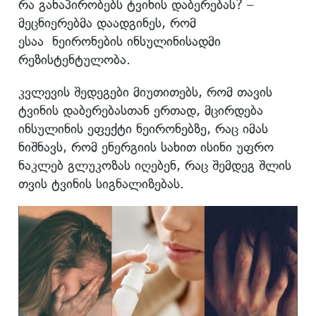
რა განაპირობებს ტვინის დაბერებას? –
მეცნიერებმა დაადგინეს, რომ
ესაა ნეირონების ინსულინისადმი
რეზისტენტულობა.
კვლევის შედეგები მიუთითებს, რომ თავის
ტვინის დაბერებასთან ერთად, მცირდება
ინსულინის ეფექტი ნეირონებზე, რაც იმას
ნიშნავს, რომ ენერგიის სახით ისინი უფრო
ნაკლებ გლუკოზას იღებენ, რაც შემდეგ შლის
თვის ტვინის სიგნალიზებას.