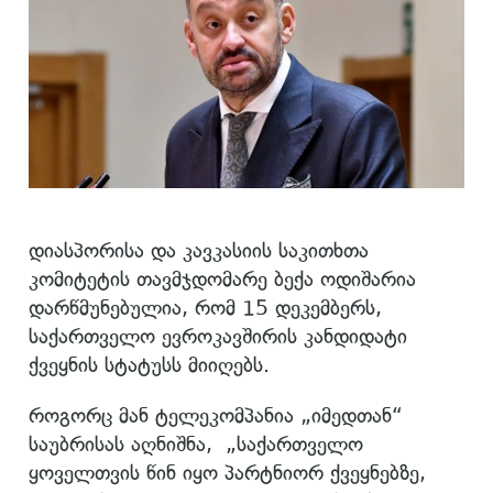
დიასპორისა და კავკასიის საკითხთა
კომიტეტის თავმჯდომარე ბექა ოდიშარია
დარწმუნებულია, რომ 15 დეკემბერს,
საქართველო ევროკავშირის კანდიდატი
ქვეყნის სტატუსს მიიღებს.
როგორც მან ტელეკომპანია „იმედთან“
საუბრისას აღნიშნა, „საქართველო
ყოველთვის წინ იყო პარტნიორ ქვეყნებზე,