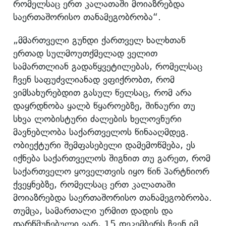
რომელსაც ერთ კალათაში მოიაზრებდა
საერთაშორისო თანამეგობრობა“.
„მმართველი გუნდი ქართველ ხალხთან
ერთად სულმოუთქმელად ველით
სამართლიან გადაწყვეტილებას, რომელსაც
ჩვენ საფუძვლიანად ვფიქრობთ, რომ
ვიმსახურებდით გასულ წელსაც, რომ არა
დაყრდნობა ყალბ წყაროებზე, შინაური თუ
სხვა ლობისტური ძალების ხელოვნური
მავნებლობა საქართველოს წინააღმდეგ.
ობიექტური შემფასებელი დამემოწმება, ეს
იქნება საქართველოს შიგნით თუ გარეთ, რომ
საქართველო ყოველთვის იყო წინ პარტნიორ
ქვეყნებზე, რომელსაც ერთ კალათაში
მოიაზრებდა საერთაშორისო თანამეგობრობა.
თუმცა, სამართალი ურმით დადის და
დარწმუნებული ვარ, 15 დეკემბერს ჩვენ იმ