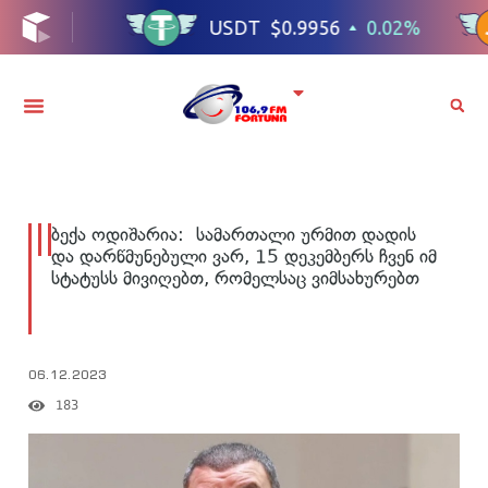
ბექა ოდიშარია: სამართალი ურმით დადის
და დარწმუნებული ვარ, 15 დეკემბერს ჩვენ იმ
სტატუსს მივიღებთ, რომელსაც ვიმსახურებთ
06.12.2023
183