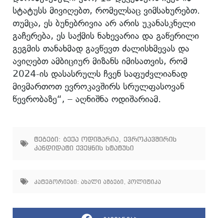
სტატუსს მივიღებთ, რომელსაც ვიმსახურებთ.
თუმცა, ეს ბუნებრივია არ არის უკანასკნელი
გაჩერება, ეს საქმის ნახევარია და გაწერილი
გეგმის თანახმად გავწევთ ძალისხმევას და
ავიღებთ ამბიციურ მიზანს იმისათვის, რომ
2024-ის დასასრულს ჩვენ საფუძვლიანად
მივმართოთ ევროკავშირს სრულფასოვან
წევრობაზე“, – აღნიშნა ოდიშარიამ.
ტეგები:
ბექა ოდიშარია
,
ევროკავშირის
კანდიდატი ქვეყნის სტატუსი
კატეგორიები:
ახალი ამბები
,
პოლიტიკა