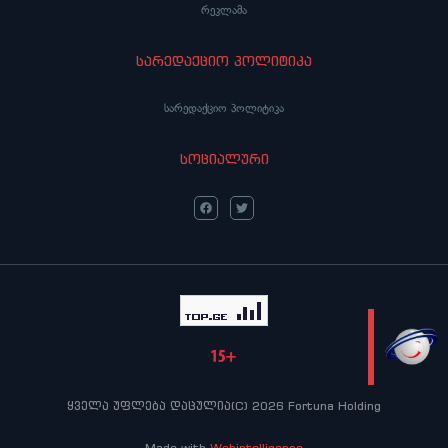
რეკლამა
სარედაქციო პოლიტიკა
სარედაქციო პოლიტიკა
სოციალური
LIVE
ყველა უფლება დაცულია(C) 2026 Fortuna Holding
Made with
Webintelligence