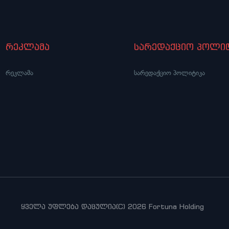
რეკლამა
სარედაქციო პოლიტ
რეკლამა
სარედაქციო პოლიტიკა
ყველა უფლება დაცულია(C) 2026 Fortuna Holding