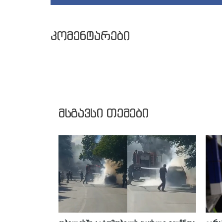
კომენტარები
მსგავსი თემები