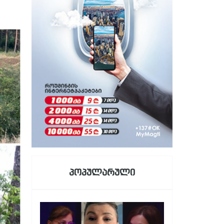
პოპულარული