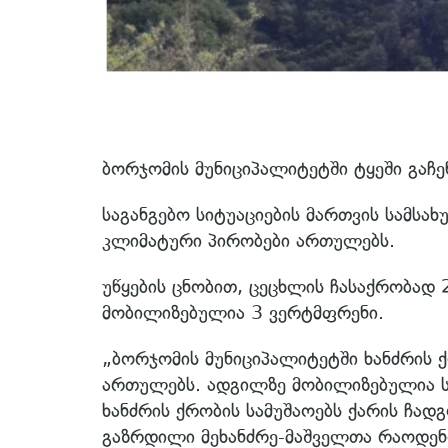
ბორჯომის მუნიციპალიტეტში ტყეში გაჩ
საგანგებო სიტუაციების მართვის სამსა
კლიმატური პირობები ართულებს.
უწყების ცნობით, ცეცხლის ჩასაქრობად 2
მობილიზებულია 3 ვერტმფრენი.
„ბორჯომის მუნიციპალიტეტში ხანძრის 
ართულებს. ადგილზე მობილიზებულია ს
ხანძრის ქრობის სამუშაოებს ქარის ჩადგ
გაზრდილი მეხანძრე-მაშველთა რაოდენო