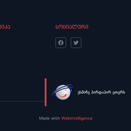
იკა
სოციალური
უსმინე პირდაპირ ეთერს
LIVE
Made with
Webintelligence