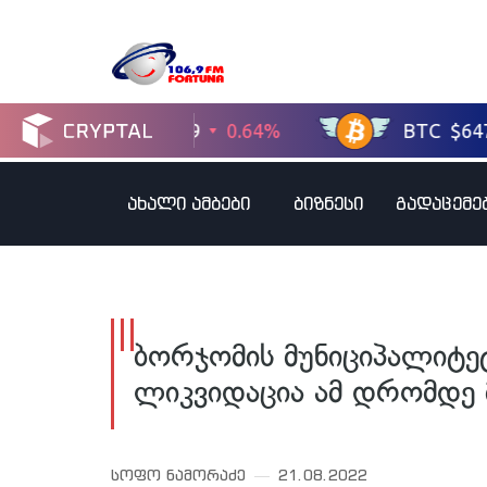
ახალი ამბები
ბიზნესი
გადაცემე
ბორჯომის მუნიციპალიტეტ
ლიკვიდაცია ამ დრომდე 
სოფო ნამორაძე
21.08.2022