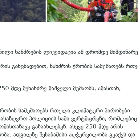
ენილი ხანძრების ლიკვიდაცია ამ დრომდე მიმდინარე
ხურის განცხადებით, ხანძრის ქრობის სამუშაოებს რთ
50-მდე მეხანძრე-მაშველი მუშაობს, ამასთან,
ქრობის სამუშაოებს რთული კლიმატური პირობები
ასაზღვრო პოლიციის სამი ვერტმფრენი, რომლებიც
ომისთანავე განაახლებენ. ასევე 250-მდე არის
ბა. ადგილზე შესაბამისი აღჭურვილობა გვაქვს და