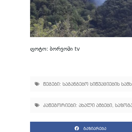
ფოტო: ბორჯომი tv
ტეგები:
საგანგებო სიტუაციების სამ
კატეგორიები:
ახალი ამბები
,
საზოგ
გაზიარება