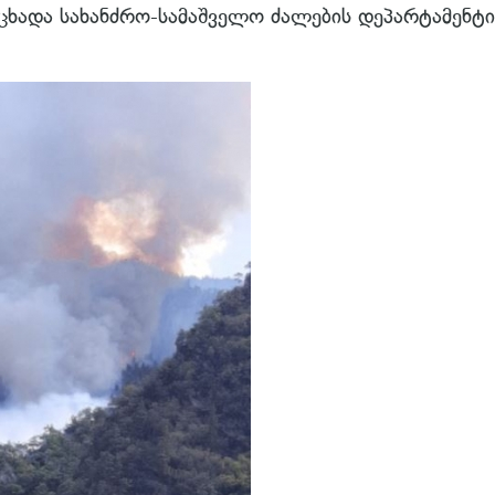
აცხადა სახანძრო-სამაშველო ძალების დეპარტამენტი