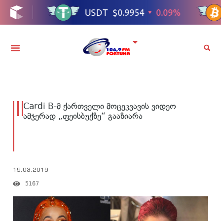
Cardi B-მ ქართველი მოცეკვავის ვიდეო
ამჯერად „ფეისბუქზე“ გააზიარა
19.03.2019
5167