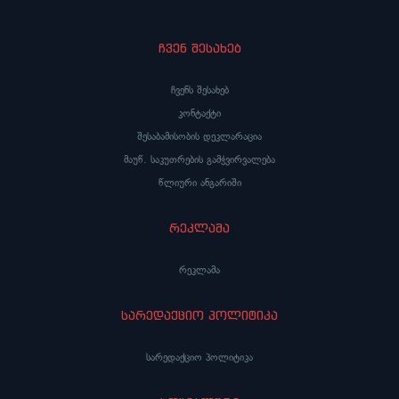
ჩვენ შესახებ
ჩვენს შესახებ
კონტაქტი
შესაბამისობის დეკლარაცია
მაუწ. საკუთრების გამჭვირვალება
წლიური ანგარიში
რეკლამა
რეკლამა
სარედაქციო პოლიტიკა
სარედაქციო პოლიტიკა