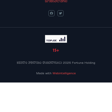
სოციალური
ყველა უფლება დაცულია(C) 2026 Fortuna Holding
Made with
Webintelligence