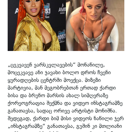
„ცეკვავენ ვარსკვლავების“ მონაწილე,
მოცეკვავე ანი ჯავახი ბოლო დროს ჩვენი
ყურადღების ცენტრში მოექცა. მიზეზი
მარტივია, მან მეგობრებთან ერთად ქარდი
ბისა და ბრუნო მარსის ახალ სიმღერაზე
ქორეოგრაფია შექმნა და ვიდეო ინსტაგრამზე
განათავსა, სადაც ორივე არტისტი მონიშნა.
შედეგად, ქარდი ბიმ მისი ვიდეოს ნაწილი ჯერ
„ინსტაგრამზე“ განათავსა, გუშინ კი მთლიანი