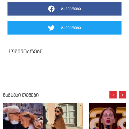
გაზიარება
გაზიარება
კომენტარები
მსგავსი თემები