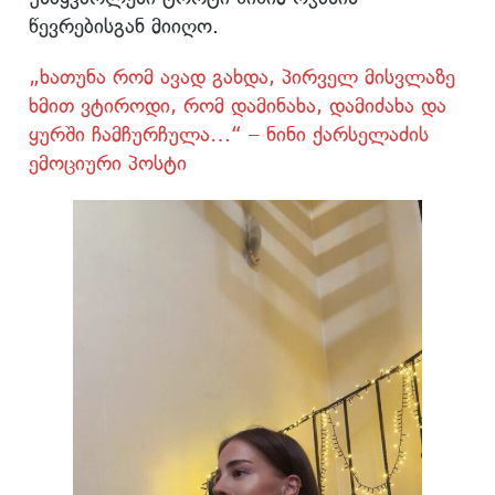
წევრებისგან მიიღო.
„ხათუნა რომ ავად გახდა, პირველ მისვლაზე
ხმით ვტიროდი, რომ დამინახა, დამიძახა და
ყურში ჩამჩურჩულა…“ – ნინი ქარსელაძის
ემოციური პოსტი