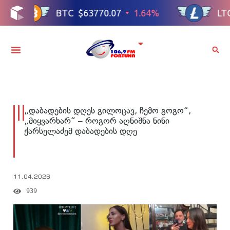
„დაბადების დღეს გილოცავ, ჩემო გოგო“,
„მიყვარხარ“ – როგორ აღნიშნა ნინი
ქარსელაძემ დაბადების დღე
11.04.2026
939