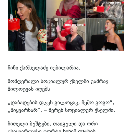
ნინი ქარსელაძე იუბილარია.
მომღერალი სოციალურ ქსელში უამრავ
მილოცვას იღებს.
„დაბადების დღეს გილოცავ, ჩემო გოგო“,
„მიყვარხარ“, – წერენ სოციალურ ქსელში.
წითელი ბუშტები, თაიგული და ორი
უსაყვარლესი ტორტი ნინიმ ოჯახის