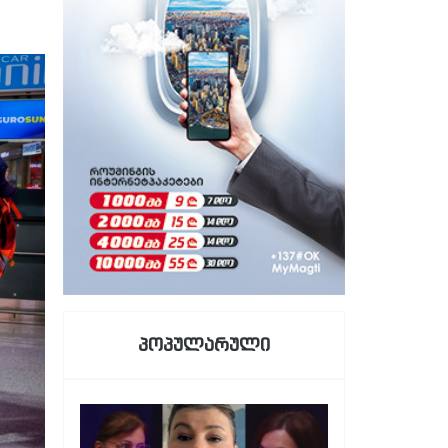
პოპულარული