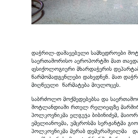
დაჭრილ-დაშავებული სამხედროები შო
საერთაშორისო აეროპორტში მათ თავდა
ფსიქოლოგიური მხარდაჭერის დეპარტამ
წარმომადგენლები დახვდნენ. მათ დაჭ
მიღწეული წარმატება მიულოცეს.
საბრძოლო მოქმედებებსა და საერთაშო
შოტლანდიაში რთულ რელიეფზე მარშირე
პოლკოვნიკმა ელგუჯა ბიბინიძემ, მაიორ
ემელიანოვმა, უმცროსმა სერჟანტმა გიო
პოლკოვნიკმა მერაბ დემურაშვილმა და