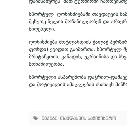
დაიმსახურეს. მათ ტურნირში ჩართვისთვ
სპორტულ ღონისძიებაში თავდაცვის სა
მეხუთე წელია მონაწილეობენ და არაერ
მიღებული.
ღონისძიება შოტლანდიის ქალაქ პერზირშ
ფონდი) ეგიდით გაიმართა. სპორტულ შე
ბრიტანეთის, კანადის, უკრაინისა და ს
მონაწილეობა.
სპორტული ასპარეზობა დაჭრილ-დაშავე
და მოტივაციის ამაღლებას ისახავს მიზნ
ტეგები:
თავდაცვის სამინისტრო