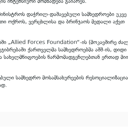
ის ინტენსიური მომზადება გაიარეს.
მინისტროს დაჭრილ-დაშავებული სამხედროები უკვე
თი ოქროს, ვერცხლისა და ბრინჯაოს მედალი აქვთ
ი „Allied Forces Foundation“-ის (მოკავშირე ძალ
ჯიბრებაში ქართველმა სამხედროებმა აშშ-ის, დიდი
ხვა სახელმწიფოების წარმომადგენლებთან ერთად მი
ბული სამხედრო მოსამსახურეების რესოციალიზაცია
ად.