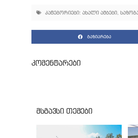
კატეგორიები:
ახალი ამბები
,
საზოგ
გაზიარება
კომენტარები
მსგავსი თემები