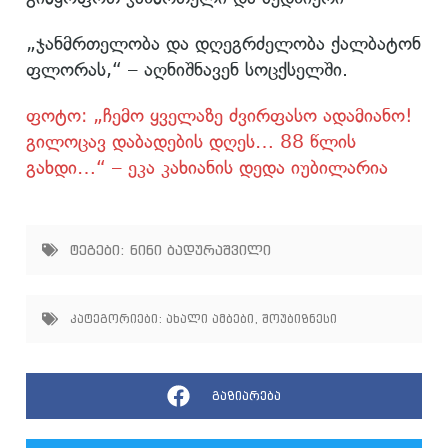
„ჯანმრთელობა და დღეგრძელობა ქალბატონ
ფლორას,“ – აღნიშნავენ სოცქსელში.
ფოტო: „ჩემო ყველაზე ძვირფასო ადამიანო!
გილოცავ დაბადების დღეს… 88 წლის
გახდი…“ – ეკა კახიანის დედა იუბილარია
ტეგები:
ნინი ბადურაშვილი
კატეგორიები:
ახალი ამბები
,
შოუბიზნესი
გაზიარება