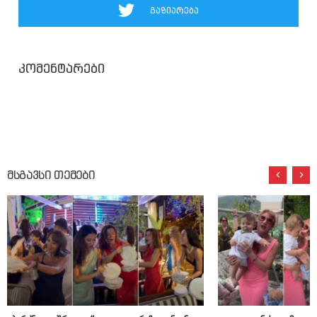
გაზიარება
კომენტარები
მსგავსი თემები