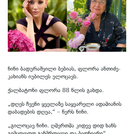
ნინი ბადურაშვილი ბებიას, ფლორა ანთიძე-
კახიანს იუბილეს ულოცავს.
ქალბატონი ფლორა 88 წლის გახდა.
„დღეს ჩვენი ყველაზე საყვარელი ადამიანის
დაბადების დღეა,“ – წერს ნინი.
„გილოცავ ნინი. ღმერთმა კიდევ დიდ ხანს
გიმყოფოთ ჯანმრთელი და ბედნიერი“