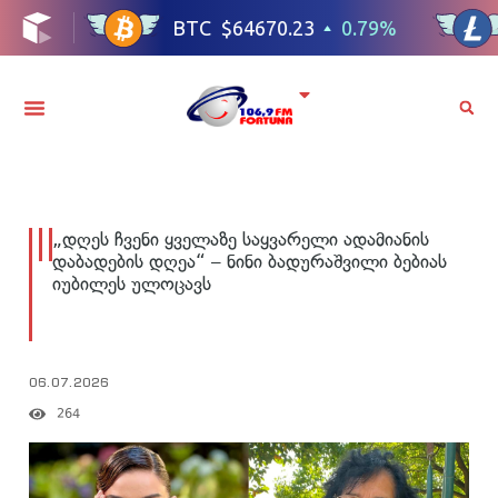
„დღეს ჩვენი ყველაზე საყვარელი ადამიანის
დაბადების დღეა“ – ნინი ბადურაშვილი ბებიას
იუბილეს ულოცავს
06.07.2026
264