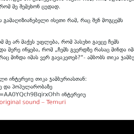
ომ მე შემეხონ ცუდად.
ს გამაღიზიანებელი ისეთი რამ, რაც შენ მოგცემს
 მე არ მაქვს უფლება, რომ პასუხი გავცე ჩემს
ა მერე იწყება, რომ „ჩემს გვერდზე რასაც მინდა იმ
რაც მინდა იმას ვერ გავაკეთებ?“- ამბობს თიკა ჯამბ
ლი ინტერვიუ თიკა ჯამბურიასთან:
ზე და პოპულარობაზე
si=AA0YQch9BqirxOhh ინტერვიუ
original sound – Temuri