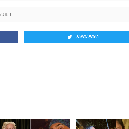
ნესი
გაზიარება