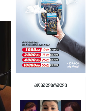
პოპულარული