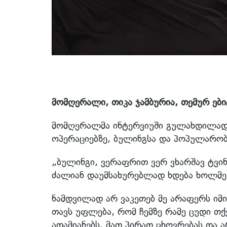
მომღერალი, თიკა ჯამბურია, თემურ ებ
მომღერალმა ინტერვიუში გულახდილად ი
ოპერაციებზე, ბულინგსა და პოპულარობ
„ბულინგი, ვერაფრით ვერ ვხარშავ ტვინშ
ძალიან დაუმსახურებლად ხდება ხოლმე 
ნამდვილად არ ვაკეთებ მე არაფერს იმი
თავს უფლება, რომ ჩემზე რამე ცუდი თქ
ადამიანებს, მათ პირად ცხოვრებას და ა