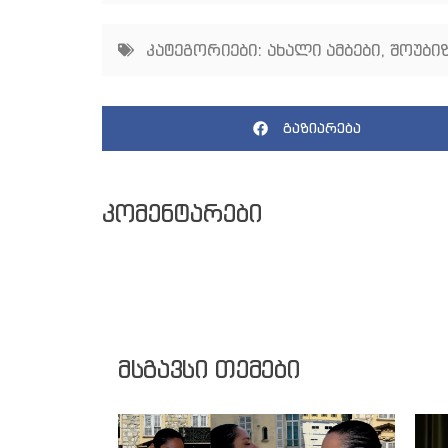
კატეგორიები:
ახალი ამბები
,
შოუბიზ
გაზიარება
კომენტარები
მსგავსი თემები