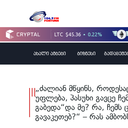
ახალი ამბები
ბიზნესი
გადაცემე
„ძალიან მწყინს, როდესა
უფლება, პასუხი გავცე ჩ
გაბედა“და მე? რა, ჩემს 
გავაკეთებ?“ – რას ამბობ