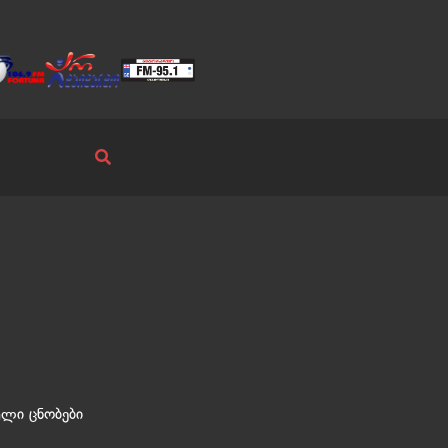
ული ცნობები