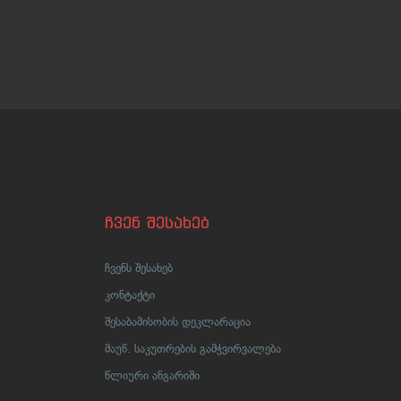
ჩვენ შესახებ
ჩვენს შესახებ
კონტაქტი
შესაბამისობის დეკლარაცია
მაუწ. საკუთრების გამჭვირვალება
წლიური ანგარიში