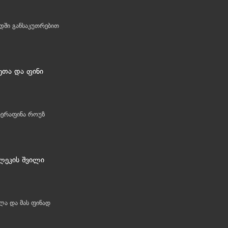
დში განსაკუთრებით
ეთა და ფინი
სერაფინა როუზ
ლეკის შვილი
ლა და მას ფინად