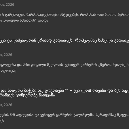
სი, 2026
ის გარემოცვის წარმომადგენლები ამტკიცებენ, რომ მსახიობი ბოლო პერიო
და „რთული ხასიათის“ გახდა
ეკი ქალიშვილთან ერთად გადაიღეს, რომელმაც სახელი გადაიკ
ი, 2026
აფლეკისა და მისი ყოფილი მეუღლის, ჯენიფერ გარნერის უმცროს შვილზე, 
 აფლეკზე
და ბოლოს ბიჭები თუ გოგონები?“ – ჯეი ლომ თავისი და ბენ აფ
რანდეს კონცერტზე წაიყვანა
სი, 2026
ების წინ აფლეკისა და ჯენიფერ გარნერის ქალიშვლმა, სერაფინმაც შეიცვა
ბენ