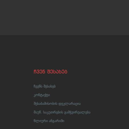
ჩვენ შესახებ
ჩვენს შესახებ
კონტაქტი
შესაბამისობის დეკლარაცია
მაუწ. საკუთრების გამჭვირვალება
წლიური ანგარიში