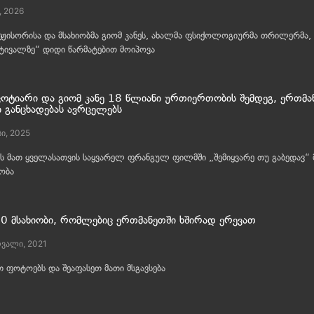
, 2026
ჟისორისა და მსახიობმა გიომ კანეს, ახალმა ფსიქოლოგიურმა თრილერმა, 
ტივალზე“ დიდი წარმატებით მოიპოვა
კოტიარი და გიომ კანე 18 წლიანი ურთიერთობის შემდეგ, ერთმ
ი განცხადებას ავრცელებს
სი, 2025
ს მათ ყველასათვის საყვარელ ფრანგულ ფილმში „შემიყვარე თუ გაბედავ“ 
ობა
0 მსახიობი, რომლებიც ერთმანეთში ხშირად ერევათ
ვალი, 2021
 ფოტოებს და შეაფასეთ მათი მსგავსება