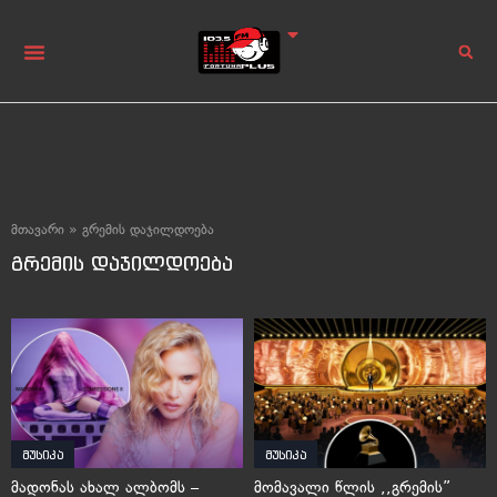
მთავარი
»
გრემის დაჯილდოება
გრემის დაჯილდოება
მუსიკა
მუსიკა
მადონას ახალ ალბომს –
მომავალი წლის ,,გრემის”