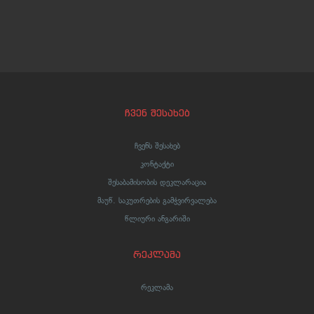
ჩვენ შესახებ
ჩვენს შესახებ
კონტაქტი
შესაბამისობის დეკლარაცია
მაუწ. საკუთრების გამჭვირვალება
წლიური ანგარიში
რეკლამა
რეკლამა