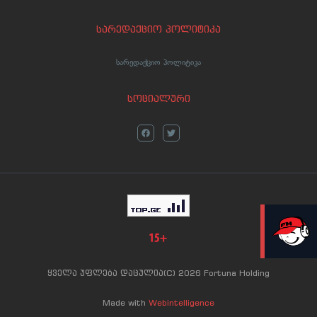
სარედაქციო პოლიტიკა
სარედაქციო პოლიტიკა
სოციალური
LIVE
ყველა უფლება დაცულია(C) 2026 Fortuna Holding
Made with
Webintelligence