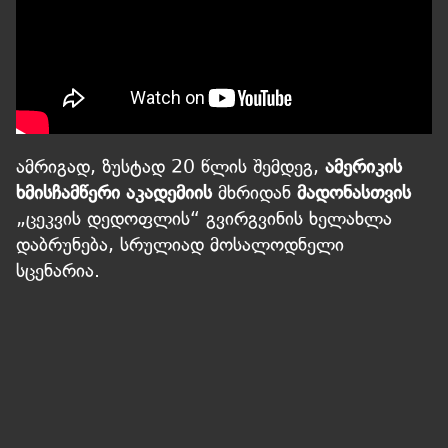
ამრიგად, ზუსტად 20 წლის შემდეგ,
ამერიკის
ხმისჩამწერი აკადემიის
მხრიდან
მადონასთვის
„ცეკვის დედოფლის“ გვირგვინის ხელახლა
დაბრუნება, სრულიად მოსალოდნელი
სცენარია.