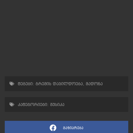
ტეგები:
გრემის დაჯილდოება
,
მადონა
კატეგორიები:
მუსიკა
გაზიარება