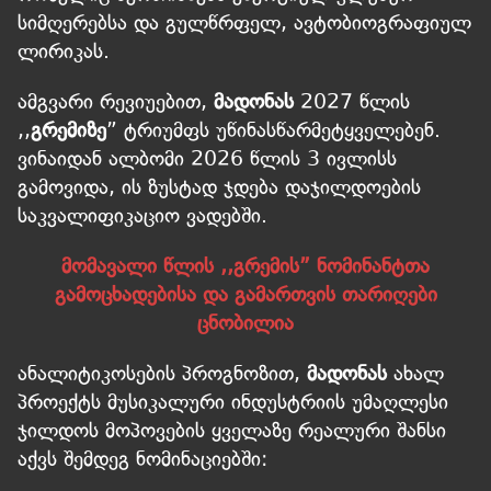
სიმღერებსა და გულწრფელ, ავტობიოგრაფიულ
ლირიკას.
ამგვარი რევიუებით,
მადონას
2027 წლის
,,
გრემიზე
” ტრიუმფს უწინასწარმეტყველებენ.
ვინაიდან ალბომი 2026 წლის 3 ივლისს
გამოვიდა, ის ზუსტად ჯდება დაჯილდოების
საკვალიფიკაციო ვადებში.
მომავალი წლის ,,გრემის” ნომინანტთა
გამოცხადებისა და გამართვის თარიღები
ცნობილია
ანალიტიკოსების პროგნოზით,
მადონას
ახალ
პროექტს მუსიკალური ინდუსტრიის უმაღლესი
ჯილდოს მოპოვების ყველაზე რეალური შანსი
აქვს შემდეგ ნომინაციებში: