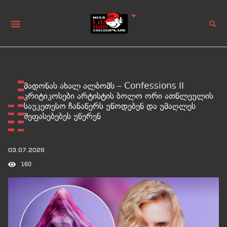
მადონას ახალ ალბომს – Confessions II
კრიტიკოსები არტისტის ბოლო ორი ათწლეულის
საუკეთესო ჩანაწერს უწოდებენ და უმაღლეს
შეფასებებეს უწერენ
03.07.2026
160