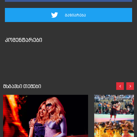
გაზიარება
კომენტარები
მსგავსი თემები