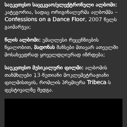
საუკეთესო საცეკვაო/ელექტრონული ალბომი:
კატეგორია, სადაც ორიგინალურმა ალბომმა –
Confessions on a Dance Floor
, 2007 წელს
გაიმარჯვა;
წლის ალბომი:
უმაღლესი რეცენზიების
წყალობით,
მადონას
შანსები მთავარ ათეულში
მოსახვედრად ყოველდღიურად იზრდება;
საუკეთესო მუსიკალური ფილმი:
ალბომის
თანმხლები 13-წუთიანი მოკლემეტრაჟიანი
ფილმისთვის, რომლის პრემიერა
Tribeca
-ს
ფესტივალზე შედგა.