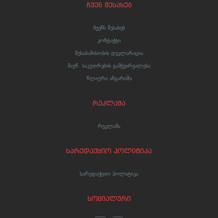
ჩვენ შესახებ
ჩვენს შესახებ
კონტაქტი
შესაბამისობის დეკლარაცია
მაუწ. საკუთრების გამჭვირვალება
წლიური ანგარიში
რეკლამა
რეკლამა
სარედაქციო პოლიტიკა
სარედაქციო პოლიტიკა
სოციალური