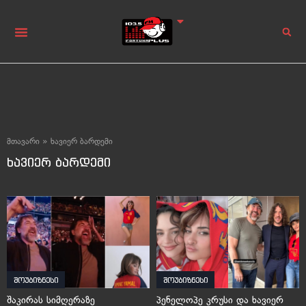
მთავარი
»
ხავიერ ბარდემი
ხავიერ ბარდემი
შოუბიზნესი
შოუბიზნესი
შაკირას სიმღერაზე
პენელოპე კრუსი და ხავიერ