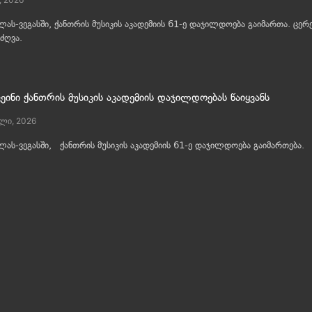
 ლას-ვეგასში, ქანთრის მუსიკის აკადემიის 61-ე დაჯილდოება გაიმართა. ცერე
უძღვა.
ვეინი ქანთრის მუსიკის აკადემიის დაჯილდოებას წაიყვანს
ლი, 2026
 ლას-ვეგასში, ქანთრის მუსიკის აკადემიის 61-ე დაჯილდოება გაიმართება.