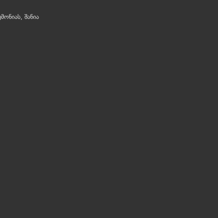
მონიას, შანია