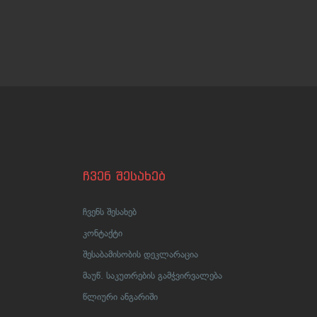
ჩვენ შესახებ
ჩვენს შესახებ
კონტაქტი
შესაბამისობის დეკლარაცია
მაუწ. საკუთრების გამჭვირვალება
წლიური ანგარიში