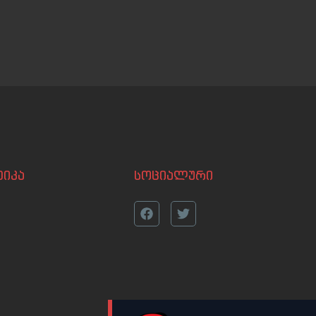
იკა
სოციალური