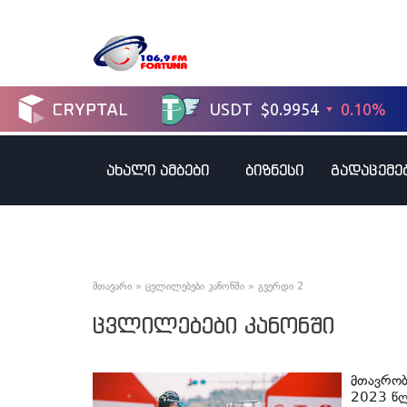
ახალი ამბები
ბიზნესი
გადაცემე
მთავარი
»
ცვლილებები კანონში
»
გვერდი 2
ცვლილებები კანონში
მთავრობ
2023 წლ