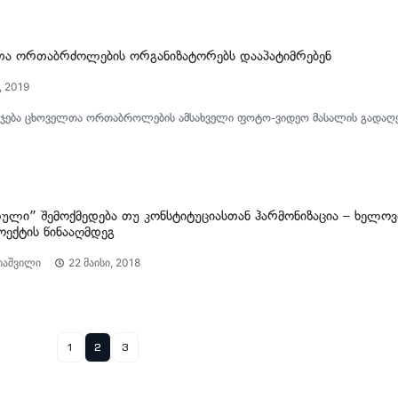
ა ორთაბრძოლების ორგანიზატორებს დააპატიმრებენ
, 2019
ისჯება ცხოველთა ორთაბროლების ამსახველი ფოტო-ვიდეო მასალის გადაღ
ული” შემოქმედება თუ კონსტიტუციასთან ჰარმონიზაცია – ხელოვ
ოექტის წინააღმდეგ
იაშვილი
22 მაისი, 2018
1
2
3