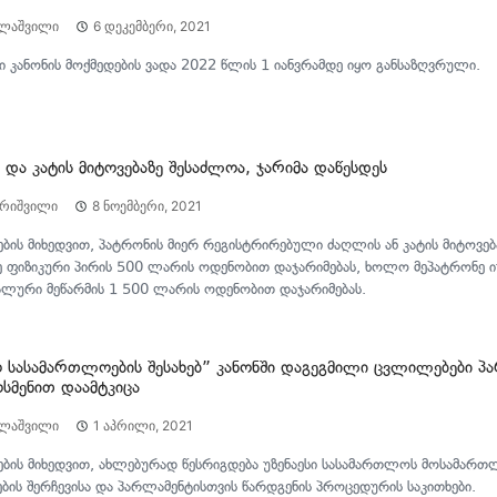
ილაშვილი
6 დეკემბერი, 2021
 კანონის მოქმედების ვადა 2022 წლის 1 იანვრამდე იყო განსაზღვრული.
და კატის მიტოვებაზე შესაძლოა, ჯარიმა დაწესდეს
არიშვილი
8 ნოემბერი, 2021
ის მიხედვით, პატრონის მიერ რეგისტრირებული ძაღლის ან კატის მიტოვება
ე ფიზიკური პირის 500 ლარის ოდენობით დაჯარიმებას, ხოლო მეპატრონე 
ალური მეწარმის 1 500 ლარის ოდენობით დაჯარიმებას.
 სასამართლოების შესახებ” კანონში დაგეგმილი ცვლილებები პ
ოსმენით დაამტკიცა
ილაშვილი
1 აპრილი, 2021
ბის მიხედვით, ახლებურად წესრიგდება უზენაესი სასამართლოს მოსამართ
ბის შერჩევისა და პარლამენტისთვის წარდგენის პროცედურის საკითხები.