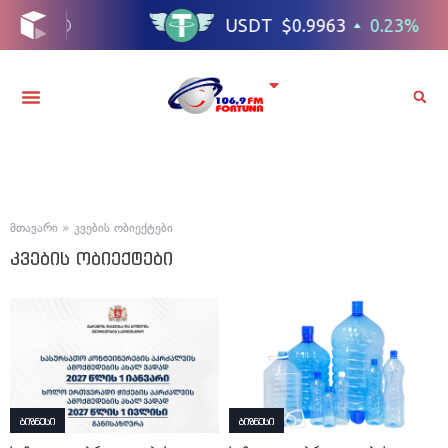
მთავარი
»
კვების ობიექტები
კვების ობიექტები
ბიზნესი
ბიზნესი