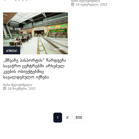
მარი მელიქიშვილი
24 თებერვალი, 2022
ბიზნესი
„მწვანე პასპორტის“ წარდგენა
სავაჭრო ცენტრებში არსებულ
კვების ობიექტებშიც
სავალდებულო იქნება
მარი მელიქიშვილი
29 ნოემბერი, 2021
1
2
წინ