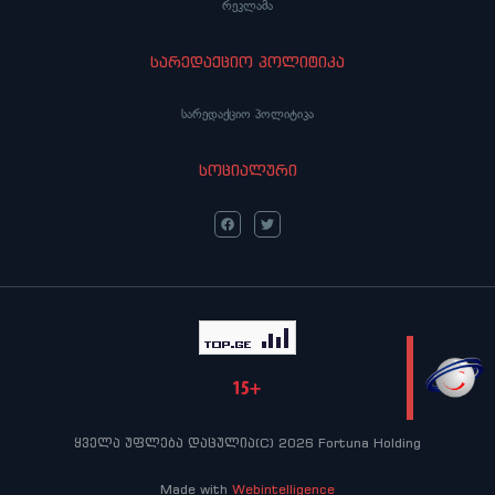
რეკლამა
სარედაქციო პოლიტიკა
სარედაქციო პოლიტიკა
სოციალური
LIVE
ყველა უფლება დაცულია(C) 2026 Fortuna Holding
Made with
Webintelligence