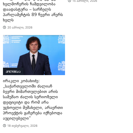
15 აპრილი, 2026
ხელმოწერის ნამდვილობა
დაადასტურა – სარჩელს
პარლამენტის 89 წევრი აწერს
ხელს
20 აპრილი, 2026
პოლიტიკა
ირაკლი კობახიძე:
„საქართველოში ძალიან
ბევრი მიმართულებით არის
სამუშაო ძალის სერიოზული
დეფიციტი და რომ არა
უცხოელი მუშახელი, არაერთი
პროექტის გაჩერება იქნებოდა
აუცილებელი“
18 თებერვალი, 2026