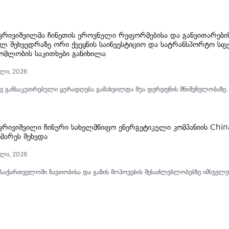
ქვრივიშვილმა ჩინეთის ეროვნული რეფორმებისა და განვითარების
ლ შეხვედრაზე ორი ქვეყნის საინვესტიციო და სატრანსპორტო სფ
ომლობის საკითხები განიხილა
ლი, 2026
ე განსაკუთრებული ყურადღება გამახვილდა შუა დერეფნის მნიშვნელობაზე.
ქვრივიშვილი ჩინური სახელმწიფო ენერგეტიკული კომპანიის Chi
მარეს შეხვდა
ლი, 2026
 საქართველოში ნავთობისა და გაზის მოპოვების შესაძლებლობებზე იმსჯელე