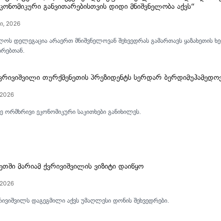
ეკონომიკური განვითარებისთვის დიდი მნიშვნელობა აქვს“
ი, 2026
ლოს დელეგაცია არაერთ მნიშვნელოვან შეხვედრას გამართავს ყაზახეთის 
ირებთან.
ქვრივიშვილი თურქმენეთის პრეზიდენტს სერდარ ბერდიმუჰამედოვ
 2026
ე ორმხრივი ეკონომიკური საკითხები განიხილეს.
ეთში მარიამ ქვრივიშვილის ვიზიტი დაიწყო
 2026
რივიშვილს დაგეგმილი აქვს უმაღლესი დონის შეხვედრები.