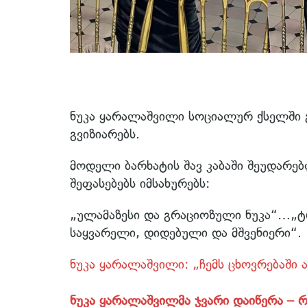
ნუკა ყარალაშვილი სოციალურ ქსელში 
გვიზიარებს.
მოდელი ბარხატის შავ კაბაში შეუდარე
შეფასებებს იმსახურებს:
„ულამაზესი და გრაციოზული ნუკა“…„
საყვარელი, დიდებული და მშვენიერი“.
ნუკა ყარალაშვილი: „ჩემს ცხოვრებაში ა
ნუკა ყარალაშვილმა ჯვარი დაიწერა – 