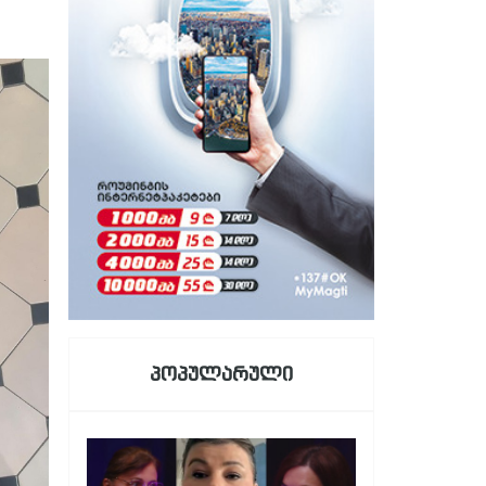
პოპულარული