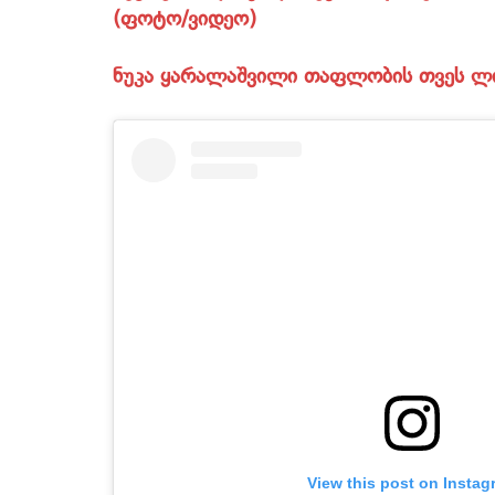
(ფოტო/ვიდეო)
ნუკა ყარალაშვილი თაფლობის თვეს ლი
View this post on Instag