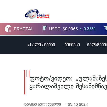
ახალი ამბები
ბიზნესი
გადაცემე
ფოტო/ვიდეო: „ულამაზეს
ყარალაშვილი შესანიშნა
მარიამ ხულიაშვილი
25.10.2024