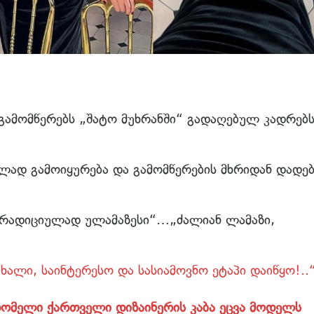
გამომწერებს „შატო მუხრანში“ გადაღებულ კადრებ
ბლად გამოიყურება და გამომწერების მხრიდან დადე
ტრადიციულად ულამაზესი“…„ძალიან ლამაზი,
ხალი, საინტერესო და სასიამოვნო ეტაპი დაიწყო!..
რომელი ქართველი დიზაინერის კაბა ეცვა მოდელს