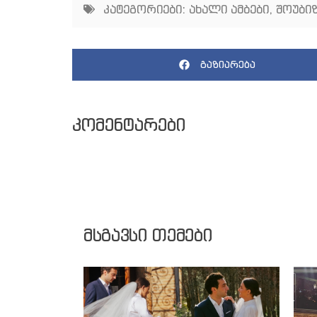
კატეგორიები:
ახალი ამბები
,
შოუბიზ
გაზიარება
კომენტარები
მსგავსი თემები