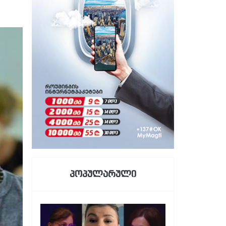
პოპულარული