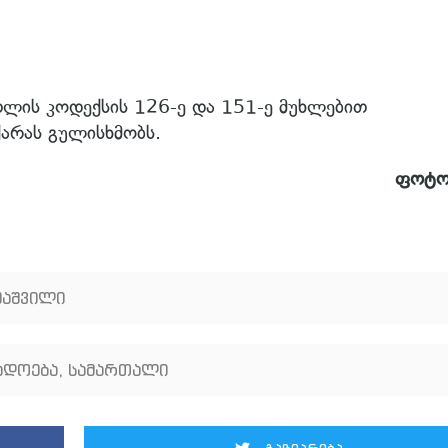
რთლის კოდექსის 126-ე და 151-ე მუხლებით
ქარას გულისხმობს.
ფოტო
უაშვილი
ადოება
,
სამართალი