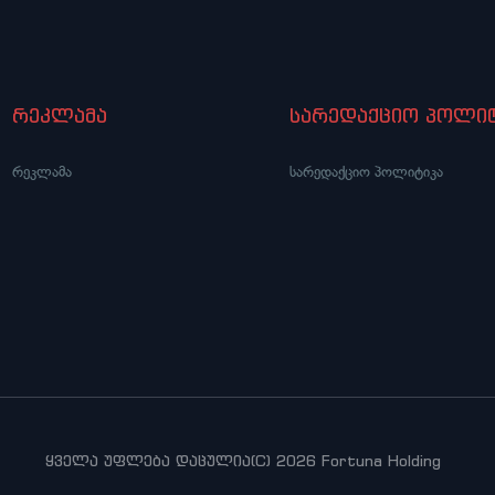
რეკლამა
სარედაქციო პოლიტ
რეკლამა
სარედაქციო პოლიტიკა
ყველა უფლება დაცულია(C) 2026 Fortuna Holding