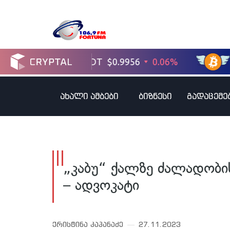
ახალი ამბები
ბიზნესი
გადაცემე
„კაბუ“ ქალზე ძალადობი
– ადვოკატი
ქრისტინა კაპანაძე
27.11.2023