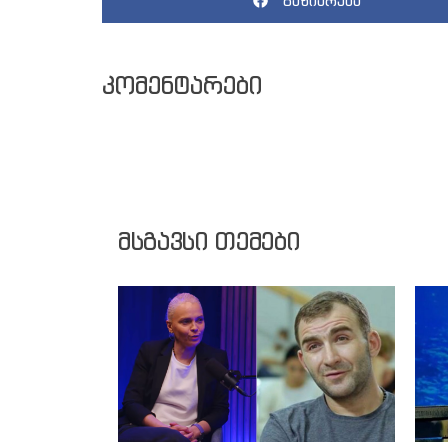
გაზიარება
კომენტარები
მსგავსი თემები