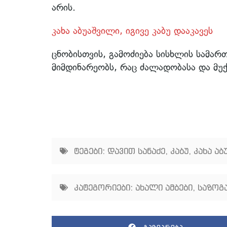
არის.
კახა აბუაშვილი, იგივე კაბუ დააკავეს
ცნობისთვის, გამოძიება სისხლის სამა
მიმდინარეობს, რაც ძალადობასა და მუ
ტეგები:
დავით სანაძე
,
კაბუ
,
კახა აბ
კატეგორიები:
ახალი ამბები
,
საზოგ