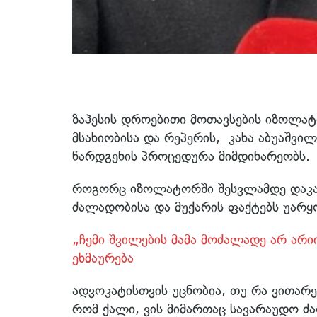
ზაჰესის დროებითი მოთავსების იზოლა
მსახიობისა და რეპერის, კახა აბუაშვი
წარდგენის პროცედურა მიმდინარეობს.
როგორც იზოლატორში შესვლამდე დაკავე
ძალადობისა და მუქარის ფაქტებს უარყ
„ჩემი შვილების მამა მოძალადე არ არი
ეხმაურება
ადვოკატისთვის უცნობია, თუ რა ვითარებ
რომ ქალი, ვის მიმართაც სავარაუდო ძა