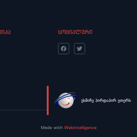
იკა
სოციალური
უსმინე პირდაპირ ეთერს
LIVE
Made with
Webintelligence