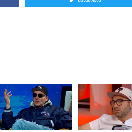
გაზიარება