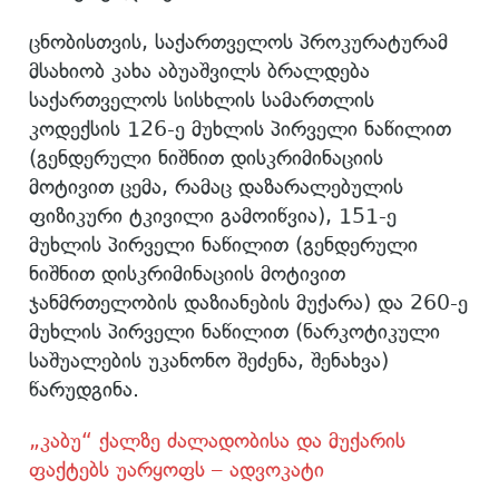
ცნობისთვის, საქართველოს პროკურატურამ
მსახიობ კახა აბუაშვილს ბრალდება
საქართველოს სისხლის სამართლის
კოდექსის 126-ე მუხლის პირველი ნაწილით
(გენდერული ნიშნით დისკრიმინაციის
მოტივით ცემა, რამაც დაზარალებულის
ფიზიკური ტკივილი გამოიწვია), 151-ე
მუხლის პირველი ნაწილით (გენდერული
ნიშნით დისკრიმინაციის მოტივით
ჯანმრთელობის დაზიანების მუქარა) და 260-ე
მუხლის პირველი ნაწილით (ნარკოტიკული
საშუალების უკანონო შეძენა, შენახვა)
წარუდგინა.
„კაბუ“ ქალზე ძალადობისა და მუქარის
ფაქტებს უარყოფს – ადვოკატი