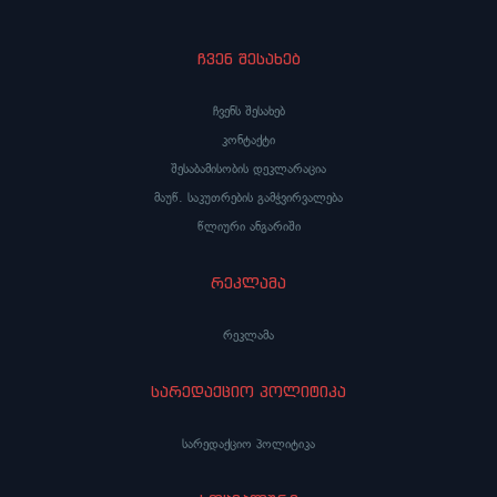
ჩვენ შესახებ
ჩვენს შესახებ
კონტაქტი
შესაბამისობის დეკლარაცია
მაუწ. საკუთრების გამჭვირვალება
წლიური ანგარიში
რეკლამა
რეკლამა
სარედაქციო პოლიტიკა
სარედაქციო პოლიტიკა