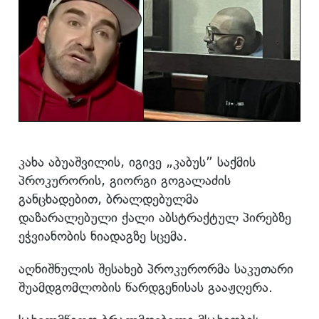
კახა აბუაშვილის, იგივე „კაბუს” საქმის
პროკურორის, გიორგი გოგალაძის
განცხადებით, ბრალდებულმა
დაზარალებული ქალი აბსტრაქტულ პირებზე
ეჭვიანობის ნიადაგზე სცემა.
აღნიშნულის შესახებ პროკურორმა საკუთარი
შუამდგომლობის წარდგენისას გააჟღერა.