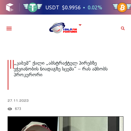
„კაბუმ“ ქალი „აბსტრაქტულ პირებზე
ეჭვიანობის ნიადაგზე სცემა“ – რას ამბობს
პროკურორი
27.11.2023
673