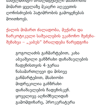
სახელმწიფო ბრალმდებელი მსახიობის
მიმართ ყველაზე მკაცრი აღკვეთის
ღონისძიების პატიმრობის გამოყენებას
მოითხოვს.
ქალის მიმართ ძალადობა, მუქარა და
ნარკოტიკული საშუალების უკანონო შეძენა-
შენახვა – „კაბუს“ ბრალდება წარედგინა
გოგოლაძის განმარტებით, კახა
აბუაშვილი განზრახი დანაშაულების
ჩადენისთვის 4-ჯერაა
ნასამართლევი და მისივე
განმარტებით, მსახიობი
მიდრეკილია განზრახი
დანაშაულების ჩადენისკენ.
ყოველივე აღნიშნულიდან
გამომდინარე, პროკურატურა