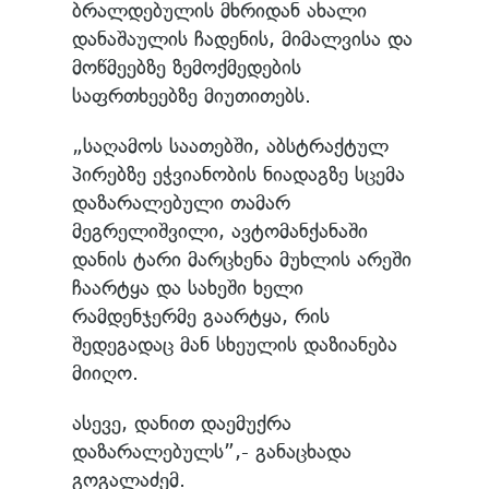
ბრალდებულის მხრიდან ახალი
დანაშაულის ჩადენის, მიმალვისა და
მოწმეებზე ზემოქმედების
საფრთხეებზე მიუთითებს.
„საღამოს საათებში, აბსტრაქტულ
პირებზე ეჭვიანობის ნიადაგზე სცემა
დაზარალებული თამარ
მეგრელიშვილი, ავტომანქანაში
დანის ტარი მარცხენა მუხლის არეში
ჩაარტყა და სახეში ხელი
რამდენჯერმე გაარტყა, რის
შედეგადაც მან სხეულის დაზიანება
მიიღო.
ასევე, დანით დაემუქრა
დაზარალებულს”,- განაცხადა
გოგალაძემ.