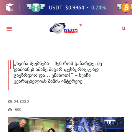
„ხვიჩა მეუბნება – შენ რომ გაზარდე, მე
დამიანეს იმაზე მაგარ ფეხბურთელად
გავზრდიო და… ვნახოთ!“ – ხვიჩა
კვარაცხელიას მამის ინტერვიუ
29.04.2026
600