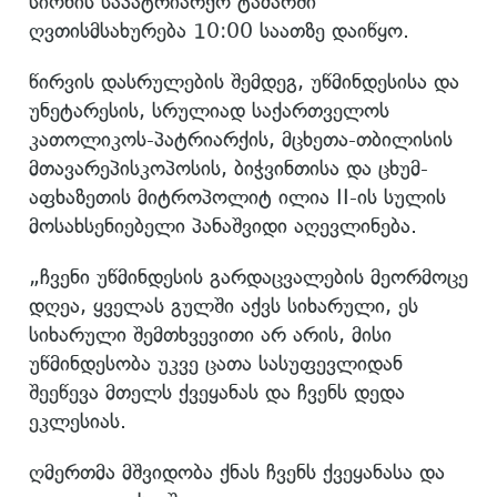
სიონის საპატრიარქო ტაძარში
ღვთისმსახურება 10:00 საათზე დაიწყო.
წირვის დასრულების შემდეგ, უწმინდესისა და
უნეტარესის, სრულიად საქართველოს
კათოლიკოს-პატრიარქის, მცხეთა-თბილისის
მთავარეპისკოპოსის, ბიჭვინთისა და ცხუმ-
აფხაზეთის მიტროპოლიტ ილია II-ის სულის
მოსახსენიებელი პანაშვიდი აღევლინება.
„ჩვენი უწმინდესის გარდაცვალების მეორმოცე
დღეა, ყველას გულში აქვს სიხარული, ეს
სიხარული შემთხვევითი არ არის, მისი
უწმინდესობა უკვე ცათა სასუფევლიდან
შეეწევა მთელს ქვეყანას და ჩვენს დედა
ეკლესიას.
ღმერთმა მშვიდობა ქნას ჩვენს ქვეყანასა და