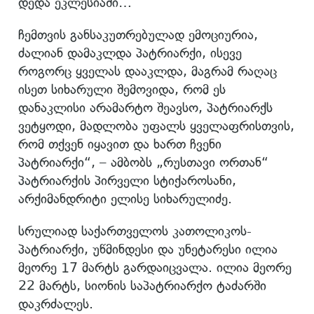
დედა ეკლესიაში…
ჩემთვის განსაკუთრებულად ემოციურია,
ძალიან დამაკლდა პატრიარქი, ისევე
როგორც ყველას დააკლდა, მაგრამ რაღაც
ისეთ სიხარული შემოვიდა, რომ ეს
დანაკლისი არამარტო შეავსო, პატრიარქს
ვეტყოდი, მადლობა უფალს ყველაფრისთვის,
რომ თქვენ იყავით და ხართ ჩვენი
პატრიარქი“, – ამბობს „რუსთავი ორთან“
პატრიარქის პირველი სტიქაროსანი,
არქიმანდრიტი ელისე სიხარულიძე.
სრულიად საქართველოს კათოლიკოს-
პატრიარქი, უწმინდესი და უნეტარესი ილია
მეორე 17 მარტს გარდაიცვალა. ილია მეორე
22 მარტს, სიონის საპატრიარქო ტაძარში
დაკრძალეს.