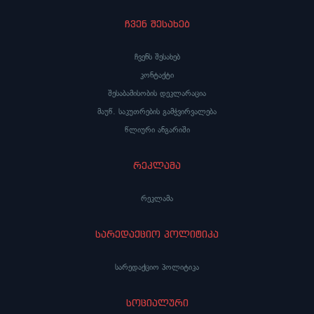
ჩვენ შესახებ
ჩვენს შესახებ
კონტაქტი
შესაბამისობის დეკლარაცია
მაუწ. საკუთრების გამჭვირვალება
წლიური ანგარიში
რეკლამა
რეკლამა
სარედაქციო პოლიტიკა
სარედაქციო პოლიტიკა
სოციალური