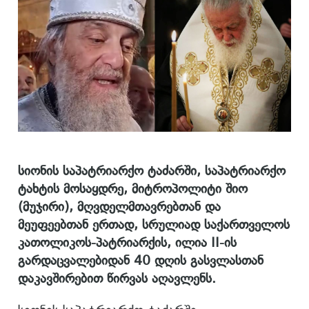
სიონის საპატრიარქო ტაძარში, საპატრიარქო
ტახტის მოსაყდრე, მიტროპოლიტი შიო
(მუჯირი), მღვდელმთავრებთან და
მეუფეებთან ერთად, სრულიად საქართველოს
კათოლიკოს-პატრიარქის, ილია II-ის
გარდაცვალებიდან 40 დღის გასვლასთან
დაკავშირებით წირვას აღავლენს.