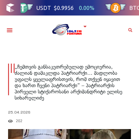
„ჩემთვის განსაკუთრებულად ემოციურია,
ძალიან დამაკლდა პატრიარქი… მადლობა
უფალს ყველაფრისთვის, რომ თქვენ იყავით
და ხართ ჩვენი პატრიარქი“ – პატრიარქის
პირველი სტიქაროსანი არქიმანდრიტი ელისე
სიხარულიძე
25.04.2026
202