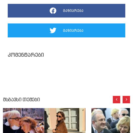
გაზიარება
გაზიარება
კომენტარები
მსგავსი თემები