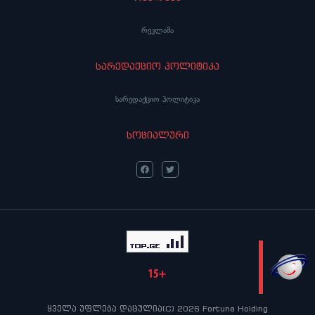
რეკლამა
სარედაქციო პოლიტიკა
სარედაქციო პოლიტიკა
სოციალური
LIVE
ყველა უფლება დაცულია(C) 2026 Fortuna Holding