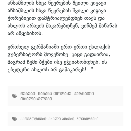
ანსამბლის სხვა წევრების შვილი ვიყავი.
ანსამბლის სხვა წევრების შვილი ვიყავი.
ქორებივით დამტრიალებდნენ თავს და
ახლოს არავის მაკარებდნენ, ვინმემ მანანას
არ აწყენინოს.
ერთხელ გერმანიაში ერთ-ერთი ქალაქის
გუბერნატორს მოვეწონე. კაცი გადაირია,
მაგრამ ჩემი ბჭები ისე ეჭვიანობდნენ, ის
უბედური ახლოს არ გამაკარეს!..“
ტეგები:
მანანა თოდაძე
,
ჟურნალი
თბილისელები
კატეგორიები:
ახალი ამბები
,
შოუბიზნესი