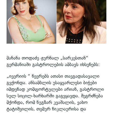
მანანა თოდაძე ჟურნალ „სარკესთან“
გერმანიაში გასტროლების ამბავს იხსენებს:
„ივერიის “ წევრებს ათასი თავგადასავალი
გვქონდა. ანსამბლის უსაყვარლესი ბიჭები
იმდენად კომფორტულები არიან, გასტროლი
სულ სიცილ-ხარხარში გაგვყავდა. შეგრძნება
მქონდა, რომ ნუგზარ კვაშალის, ვახო
ტატიშვილის, თემურ წიკლაურისა და