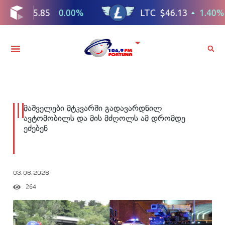
მაშველები მტკვარში გადავარდნილ
ავტომობილს და მის მძღოლს ამ დრომდე
ეძებენ
03.06.2026
264