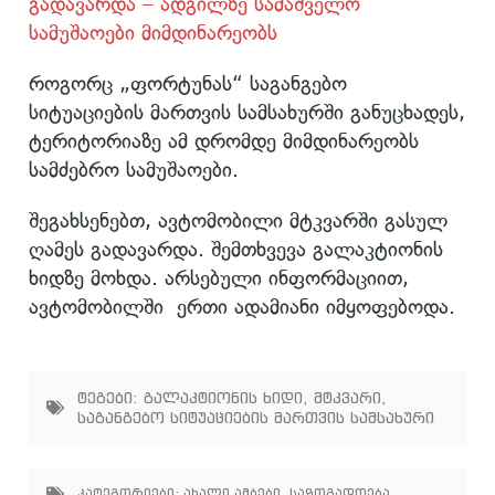
გადავარდა – ადგილზე სამაშველო
სამუშაოები მიმდინარეობს
როგორც „ფორტუნას“ საგანგებო
სიტუაციების მართვის სამსახურში განუცხადეს,
ტერიტორიაზე ამ დრომდე მიმდინარეობს
სამძებრო სამუშაოები.
შეგახსენებთ, ავტომობილი მტკვარში გასულ
ღამეს გადავარდა. შემთხვევა გალაკტიონის
ხიდზე მოხდა. არსებული ინფორმაციით,
ავტომობილში ერთი ადამიანი იმყოფებოდა.
ტეგები:
გალაკტიონის ხიდი
,
მტკვარი
,
საგანგებო სიტუაციების მართვის სამსახური
კატეგორიები:
ახალი ამბები
,
საზოგადოება