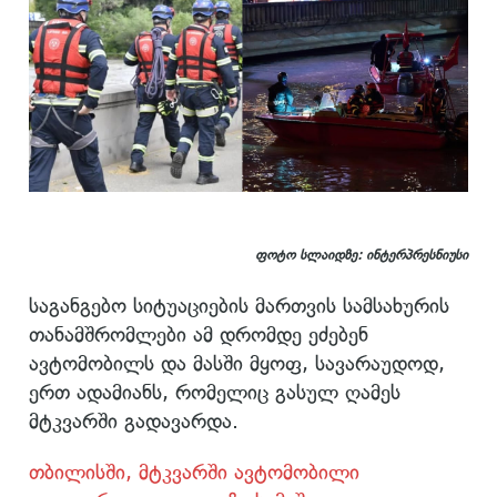
ფოტო სლაიდზე: ინტერპრესნიუსი
საგანგებო სიტუაციების მართვის სამსახურის
თანამშრომლები ამ დრომდე ეძებენ
ავტომობილს და მასში მყოფ, სავარაუდოდ,
ერთ ადამიანს, რომელიც გასულ ღამეს
მტკვარში გადავარდა.
თბილისში, მტკვარში ავტომობილი