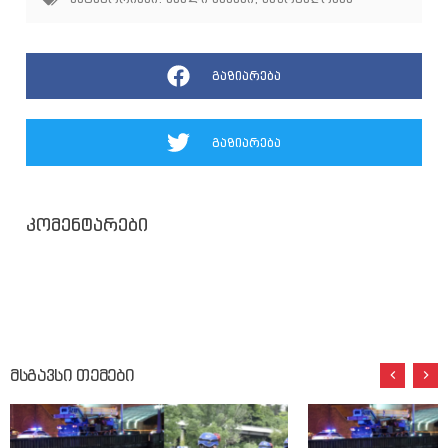
გაზიარება
გაზიარება
კომენტარები
მსგავსი თემები