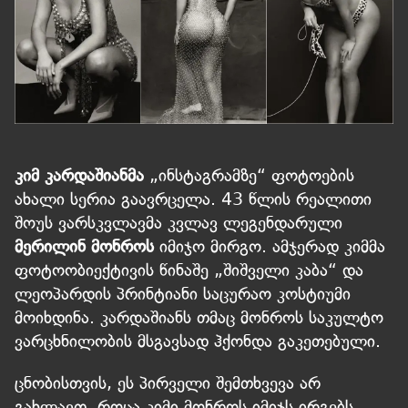
კიმ კარდაშიანმა
„ინსტაგრამზე“ ფოტოების
ახალი სერია გაავრცელა. 43 წლის რეალითი
შოუს ვარსკვლავმა კვლავ ლეგენდარული
მერილინ მონროს
იმიჯო მირგო. ამჯერად კიმმა
ფოტოობიექტივის წინაშე „შიშველი კაბა“ და
ლეოპარდის პრინტიანი საცურაო კოსტიუმი
მოიხდინა. კარდაშიანს თმაც მონროს საკულტო
ვარცხნილობის მსგავსად ჰქონდა გაკეთებული.
ცნობისთვის, ეს პირველი შემთხვევა არ
გახლავთ, როცა კიმი მონროს იმიჯს ირგებს,