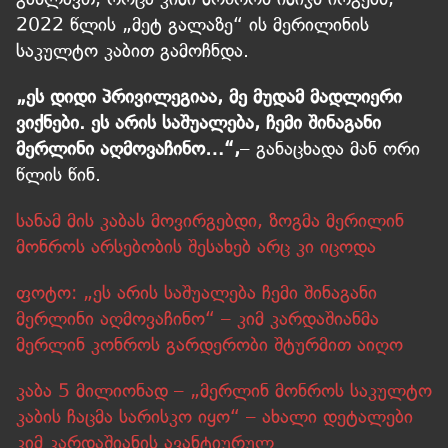
2022 წლის „მეტ გალაზე“ ის მერილინის
საკულტო კაბით გამოჩნდა.
„ეს დიდი პრივილეგიაა, მე მუდამ მადლიერი
ვიქნები. ეს არის საშუალება, ჩემი შინაგანი
მერლინი აღმოვაჩინო…“,
– განაცხადა მან ორი
წლის წინ.
სანამ მის კაბას მოვირგებდი, ზოგმა მერილინ
მონროს არსებობის შესახებ არც კი იცოდა
ფოტო: „ეს არის საშუალება ჩემი შინაგანი
მერლინი აღმოვაჩინო“ – კიმ კარდაშიანმა
მერლინ კონროს გარდერობი შტურმით აიღო
კაბა 5 მილიონად – „მერლინ მონროს საკულტო
კაბის ჩაცმა სარისკო იყო“ – ახალი დეტალები
კიმ კარდაშიანის ავანტიურულ