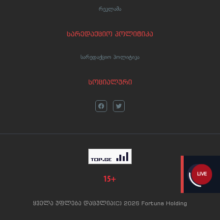
რეკლამა
სარედაქციო პოლიტიკა
სარედაქციო პოლიტიკა
სოციალური
LIVE
ყველა უფლება დაცულია(C) 2026 Fortuna Holding