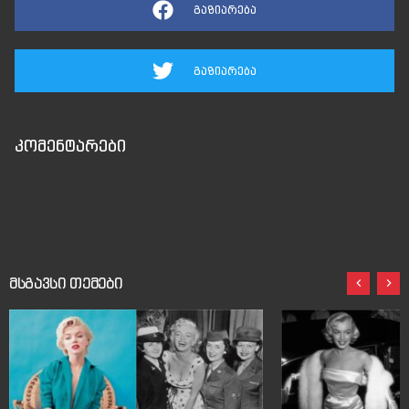
გაზიარება
გაზიარება
კომენტარები
მსგავსი თემები