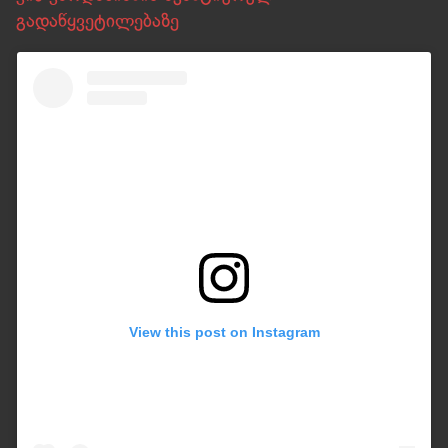
გადაწყვეტილებაზე
View this post on Instagram