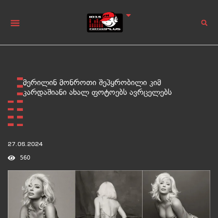
მერილინ მონროთი შეპყრობილი კიმ
კარდაშიანი ახალ ფოტოებს ავრცელებს
27.06.2024
560