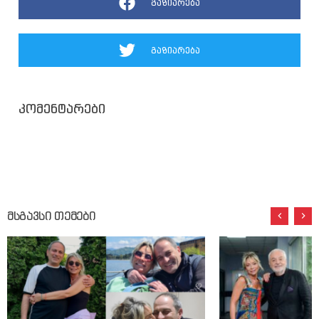
გაზიარება
გაზიარება
კომენტარები
მსგავსი თემები