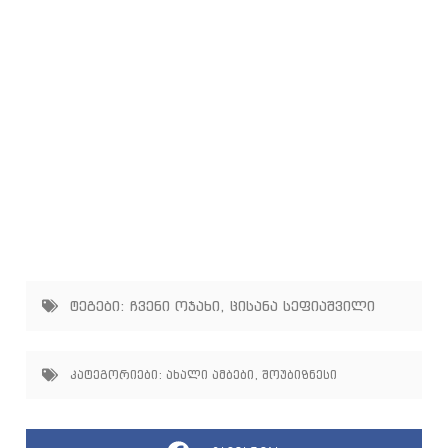
ტეგები:
ჩვენი ოჯახი
,
ცისანა სეფიაშვილი
კატეგორიები:
ახალი ამბები
,
შოუბიზნესი