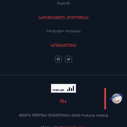
რეკლამა
სარედაქციო პოლიტიკა
სარედაქციო პოლიტიკა
სოციალური
LIVE
ყველა უფლება დაცულია(C) 2026 Fortuna Holding