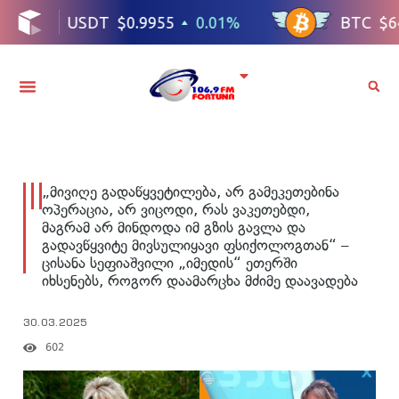
„მივიღე გადაწყვეტილება, არ გამეკეთებინა
ოპერაცია, არ ვიცოდი, რას ვაკეთებდი,
მაგრამ არ მინდოდა იმ გზის გავლა და
გადავწყვიტე მივსულიყავი ფსიქოლოგთან“ –
ცისანა სეფიაშვილი „იმედის“ ეთერში
იხსენებს, როგორ დაამარცხა მძიმე დაავადება
30.03.2025
602