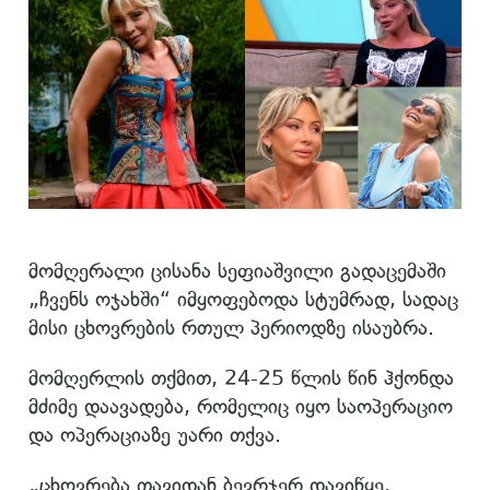
მომღერალი ცისანა სეფიაშვილი გადაცემაში
„ჩვენს ოჯახში“ იმყოფებოდა სტუმრად, სადაც
მისი ცხოვრების რთულ პერიოდზე ისაუბრა.
მომღერლის თქმით, 24-25 წლის წინ ჰქონდა
მძიმე დაავადება, რომელიც იყო საოპერაციო
და ოპერაციაზე უარი თქვა.
„ცხოვრება თავიდან ბევრჯერ დავიწყე,