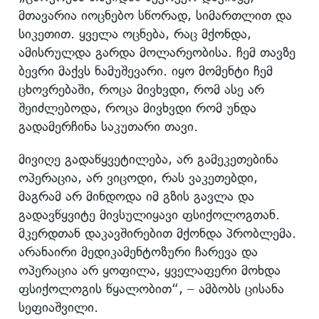
მთავარია იოცნებო სწორად, სიმართლით და
სიკეთით. ყველა ოცნება, რაც მქონდა,
ამისრულდა გარდა მოლარეობისა. ჩემ თავზე
ბევრი მაქვს ნამუშევარი. იყო მომენტი ჩემ
ცხოვრებაში, როცა მივხვდი, რომ ასე არ
შეიძლებოდა, როცა მივხვდი რომ უნდა
გადამერჩინა საკუთარი თავი.
მივიღე გადაწყვეტილება, არ გამეკეთებინა
ოპერაცია, არ ვიცოდი, რას ვაკეთებდი,
მაგრამ არ მინდოდა იმ გზის გავლა და
გადავწყვიტე მივსულიყავი ფსიქოლოგთან.
მკერდთან დაკავშირებით მქონდა პრობლემა.
არანაირი მედიკამენტოზური ჩარევა და
ოპერაცია არ ყოფილა, ყველაფერი მოხდა
ფსიქოლოგის წყალობით“, – ამბობს ცისანა
სეფიაშვილი.