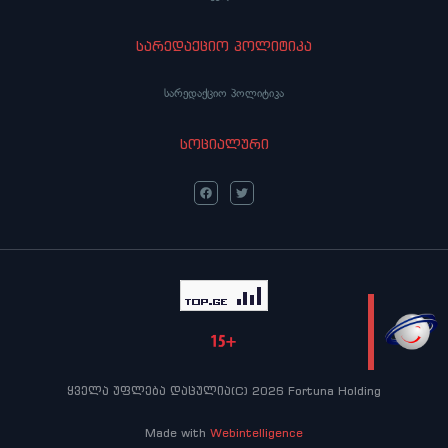
სარედაქციო პოლიტიკა
სარედაქციო პოლიტიკა
სოციალური
LIVE
ყველა უფლება დაცულია(C) 2026 Fortuna Holding
Made with
Webintelligence