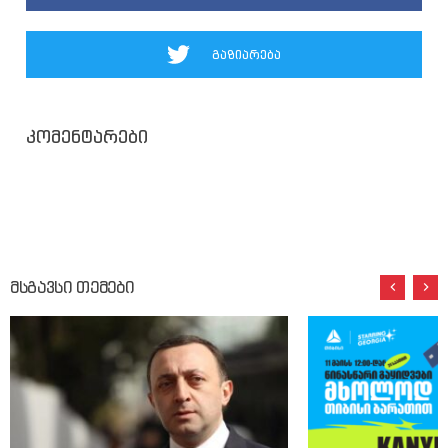
გაზიარება
კომენტარები
მსგავსი თემები