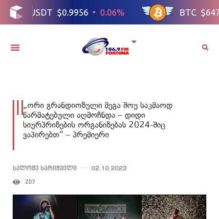
„ორი გრანდიოზული მეგა შოუ საკმაოდ
წარმატებული აღმოჩნდა – დიდი
სიურპრიზების ორგანიზებას 2024-შიც
ვაპირებთ“ – პრემიერი
სალომე სარიშვილი
02.10.2023
207