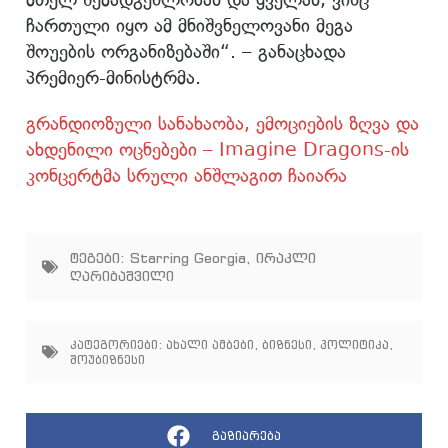
ჩართული იყო ამ მნიშვნელოვანი მეგა
შოუების ორგანიზებაში“. – განაცხადა
პრემიერ-მინისტრმა.
გრანდიოზული სანახაობა, ემოციების ზღვა და
ახდენილი ოცნებები – Imagine Dragons-ის
კონცერტმა სრული ანშლაგით ჩაიარა
ტეგები:
Starring Georgia
,
ირაკლი
ღარიბაშვილი
კატეგორიები:
ახალი ამბები
,
ბიზნესი
,
პოლიტიკა
,
შოუბიზნესი
გაზიარება