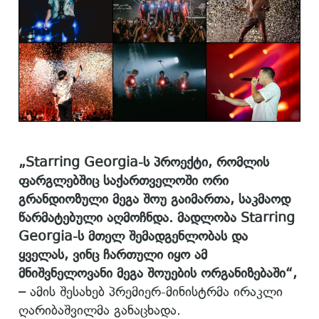
„Starring Georgia-ს პროექტი, რომლის
ფარგლებშიც საქართველოში ორი
გრანდიოზული მეგა შოუ გაიმართა, საკმაოდ
წარმატებული აღმოჩნდა. მადლობა Starring
Georgia-ს მთელ შემადგენლობას და
ყველას, ვინც ჩართული იყო ამ
მნიშვნელოვანი მეგა შოუების ორგანიზებაში“,
–
ამის შესახებ პრემიერ-მინისტრმა ირაკლი
ღარიბაშვილმა განაცხადა.