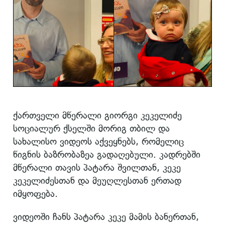
ქართველი მწერალი გიორგი კეკელიძე
სოციალურ ქსელში მორიგ თბილ და
სახალისო ვიდეოს აქვეყნებს, რომელიც
წიგნის ბაზრობაზეა გადაღებული. კადრებში
მწერალი თავის პატარა შვილთან, კეკე
კეკელიძესთან და მეუღლესთან ერთად
იმყოფება.
ვიდეოში ჩანს პატარა კეკე მამის ბანერთან,