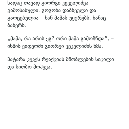
სადაც თავად გიორგი კეკელიძეა
გამოსახული. გოგონა დაბნეული და
გაოცებულია – ხან მამას უყურებს, ხანაც
ბანერს.
„მამა, რა არის ეგ? ორი მამა გამოჩნდა“, –
ისმის ვიდეოში გიორგი კეკელიძის ხმა.
პატარა კეკეს რეაქციას მშობლების სიცილი
და სითბო მოჰყვა.