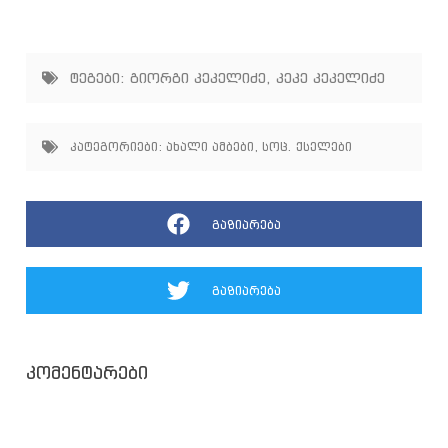
ტეგები:
გიორგი კეკელიძე
,
კეკე კეკელიძე
კატეგორიები:
ახალი ამბები
,
სოც. ქსელები
გაზიარება
გაზიარება
კომენტარები