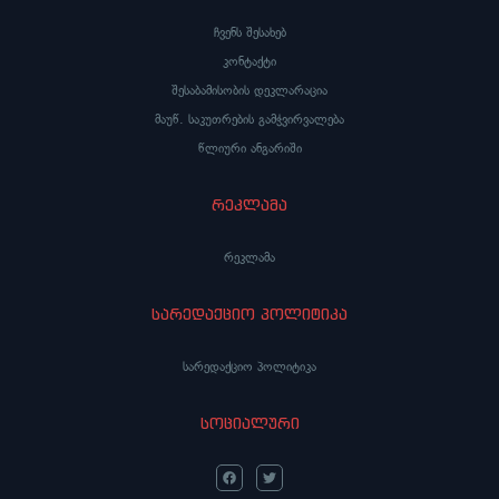
ჩვენს შესახებ
კონტაქტი
შესაბამისობის დეკლარაცია
მაუწ. საკუთრების გამჭვირვალება
წლიური ანგარიში
რეკლამა
რეკლამა
სარედაქციო პოლიტიკა
სარედაქციო პოლიტიკა
სოციალური