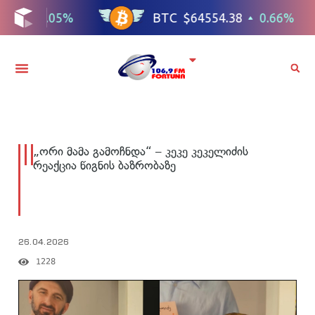
„ორი მამა გამოჩნდა“ – კეკე კეკელიძის
რეაქცია წიგნის ბაზრობაზე
26.04.2026
1228