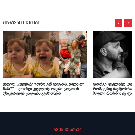
მსგავსი თემები
ვიდეო: „ყველაზე უფრო ვინ გიყვარს, დედა თუ
გიორგი კეკელიძე: „გიფ
მამა?“ – გიორგი კეკელიძე თავისი გოგონას
რომლებიც ბავშვობისას 
უსაყვარლეს კადრებს გვიზიარებს
მთელი რომანია ეგ ფიქ
ჩვენ შესახებ