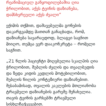
რეანიმაციულ განყოფილებაშია ღია
ჭრილობით, აქვს ტვინის დაზიანება,
დამსხვრეული აქვს ძვალი“
ექიმის თქმით, დაშავებულმა გონების
დაკარგვამდე მათთან განაცხადა, რომ,
დაზიანება სავარაუდოდ, ბლაგვი საგნით
მიიღო, თუმცა ვერ დააკონკრეტა – რომელი
საგნით.
„21 წლის პაციენტი მიღებულია სკალპის ღია
ჭრილობით, შუბლის ძვლის და თვალბუდის
და ზედა კიდის კედლის მოტეხილობით,
შუბლის წილის კონტუზიური დაზიანებით.
შესაბამისად, თვალის კაკლების მთლიანობა
ტრავმული დაზიანების გარეშე შენახულია.
თავის ტვინის გარსებში ტრავმული
სისხლჩაქცევებით.