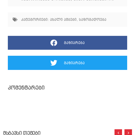
კატეგორიები:
ახალი ამბები
,
საზოგადოება
გაზიარება
გაზიარება
კომენტარები
მსგავსი თემები