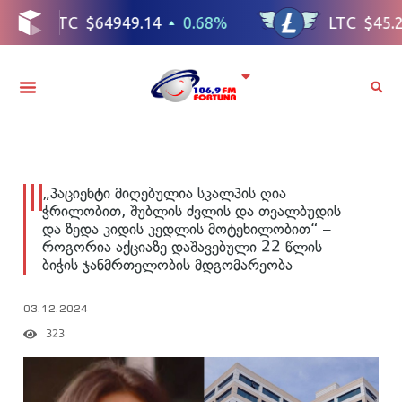
„პაციენტი მიღებულია სკალპის ღია
ჭრილობით, შუბლის ძვლის და თვალბუდის
და ზედა კიდის კედლის მოტეხილობით“ –
როგორია აქციაზე დაშავებული 22 წლის
ბიჭის ჯანმრთელობის მდგომარეობა
03.12.2024
323