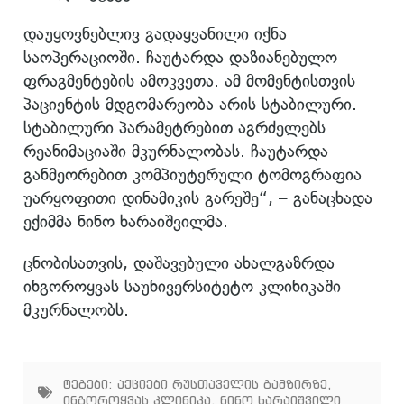
დაუყოვნებლივ გადაყვანილი იქნა
საოპერაციოში. ჩაუტარდა დაზიანებულო
ფრაგმენტების ამოკვეთა. ამ მომენტისთვის
პაციენტის მდგომარეობა არის სტაბილური.
სტაბილური პარამეტრებით აგრძელებს
რეანიმაციაში მკურნალობას. ჩაუტარდა
განმეორებით კომპიუტერული ტომოგრაფია
უარყოფითი დინამიკის გარეშე“, – განაცხადა
ექიმმა ნინო ხარაიშვილმა.
ცნობისათვის, დაშავებული ახალგაზრდა
ინგოროყვას საუნივერსიტეტო კლინიკაში
მკურნალობს.
ტეგები:
აქციები რუსთაველის გამზირზე
,
ინგოროყვას კლინიკა
,
ნინო ხარაიშვილი