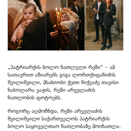
„პატრიარქის ბოლო ნათლული რეზი“ – ამ
სათაურით აზიარებს გიგა ლორთქიფანიძის
შვილიშვილი, მსახიობი ქეთი წიქვაძე თავისი
ნაბოლარა ვაჟის, რეზი არველაძის
ნათლობის ფოტოებს.
როგორც აღმოჩნდა, რეზი არველაძის
შვილიშვილი საქართველოს პატრიარქის
ბოლო საყოველთაო ნათლობაზე მოინათლა.