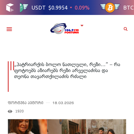
„პატრიარქის ბოლო ნათლული, რეზი…“ – რა
ფოტოებს აზიარებს რეზი არველაძისა და
თეონა თავართქილაძის რძალი
ფორტუნა ავტორი
18.03.2026
1920