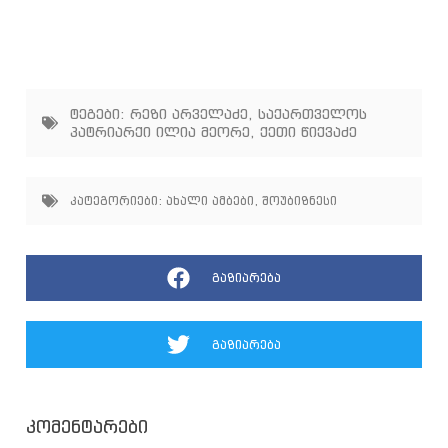
ტეგები:
რეზი არველაძე
,
საქართველოს
პატრიარქი ილია მეორე
,
ქეთი წიქვაძე
კატეგორიები:
ახალი ამბები
,
შოუბიზნესი
გაზიარება
გაზიარება
კომენტარები