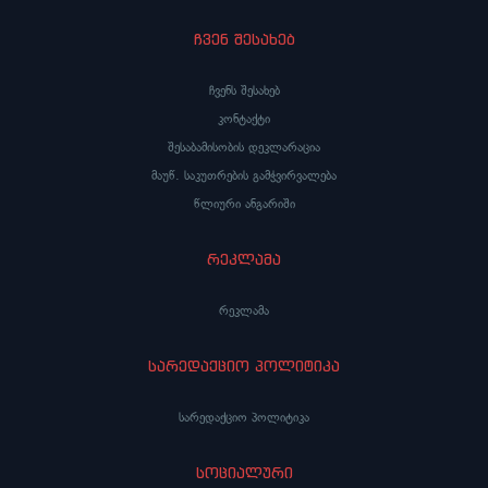
ჩვენ შესახებ
ჩვენს შესახებ
კონტაქტი
შესაბამისობის დეკლარაცია
მაუწ. საკუთრების გამჭვირვალება
წლიური ანგარიში
რეკლამა
რეკლამა
სარედაქციო პოლიტიკა
სარედაქციო პოლიტიკა
სოციალური