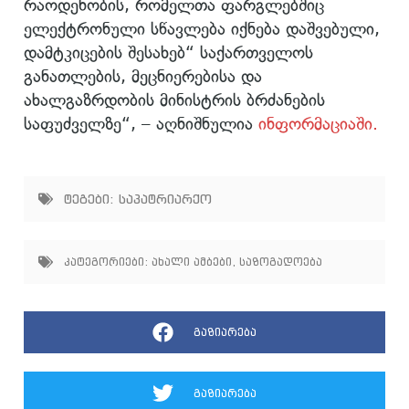
რაოდენობის, რომელთა ფარგლებშიც
ელექტრონული სწავლება იქნება დაშვებული,
დამტკიცების შესახებ“ საქართველოს
განათლების, მეცნიერებისა და
ახალგაზრდობის მინისტრის ბრძანების
საფუძველზე“, – აღნიშნულია
ინფორმაციაში.
ტეგები:
საპატრიარქო
კატეგორიები:
ახალი ამბები
,
საზოგადოება
გაზიარება
გაზიარება