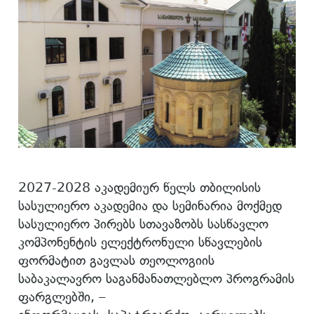
2027-2028 აკადემიურ წელს თბილისის
სასულიერო აკადემია და სემინარია მოქმედ
სასულიერო პირებს სთავაზობს სასწავლო
კომპონენტის ელექტრონული სწავლების
ფორმატით გავლას თეოლოგიის
საბაკალავრო საგანმანათლებლო პროგრამის
ფარგლებში, –