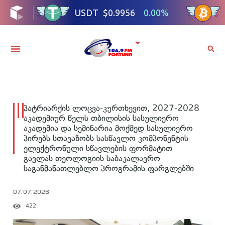
პატრიარქის ლოცვა-კურთხევით, 2027-2028
აკადემიურ წელს თბილისის სასულიერო
აკადემია და სემინარია მოქმედ სასულიერო
პირებს სთავაზობს სასწავლო კომპონენტის
ელექტრონული სწავლების ფორმატით
გავლას თეოლოგიის საბაკალავრო
საგანმანათლებლო პროგრამის ფარგლებში
07.07.2026
422