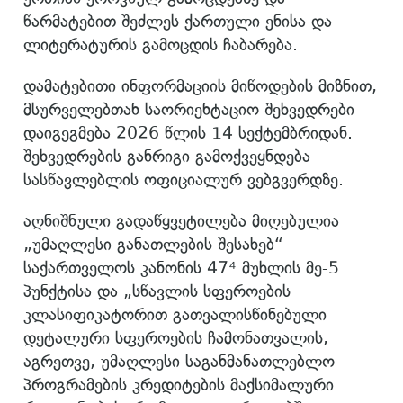
წარმატებით შეძლეს ქართული ენისა და
ლიტერატურის გამოცდის ჩაბარება.
დამატებითი ინფორმაციის მიწოდების მიზნით,
მსურველებთან საორიენტაციო შეხვედრები
დაიგეგმება 2026 წლის 14 სექტემბრიდან.
შეხვედრების განრიგი გამოქვეყნდება
სასწავლებლის ოფიციალურ ვებგვერდზე.
აღნიშნული გადაწყვეტილება მიღებულია
„უმაღლესი განათლების შესახებ“
საქართველოს კანონის 47⁴ მუხლის მე-5
პუნქტისა და „სწავლის სფეროების
კლასიფიკატორით გათვალისწინებული
დეტალური სფეროების ჩამონათვალის,
აგრეთვე, უმაღლესი საგანმანათლებლო
პროგრამების კრედიტების მაქსიმალური