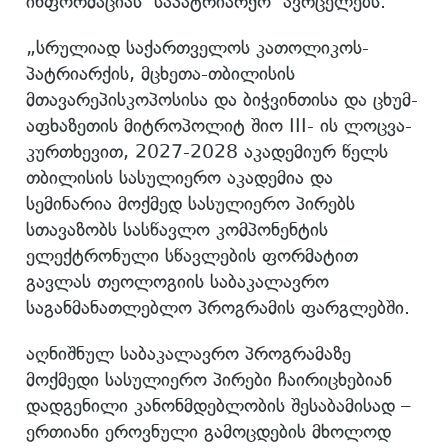
ინფორმაციას საპატრიარქო ავრცელებს.
„სრულიად საქართველოს კათოლიკოს-
პატრიარქის, მცხეთა-თბილისის
მთავარეპისკოპოსისა და ბიჭვინთისა და ცხუმ-
აფხაზეთის მიტროპოლიტ შიო III- ის ლოცვა-
კურთხევით, 2027-2028 აკადემიურ წელს
თბილისის სასულიერო აკადემია და
სემინარია მოქმედ სასულიერო პირებს
სთავაზობს სასწავლო კომპონენტის
ელექტრონული სწავლების ფორმატით
გავლას თეოლოგიის საბაკალავრო
საგანმანათლებლო პროგრამის ფარგლებში.
აღნიშნულ საბაკალავრო პროგრამაზე
მოქმედი სასულიერო პირები ჩაირიცხებიან
დადგენილი კანონმდებლობის შესაბამისად –
ერთიანი ეროვნული გამოცდების მხოლოდ