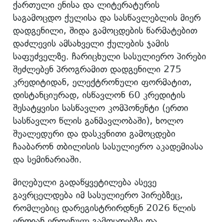
ქართული ენისა და ლიტერატურის
საგამოცდო ქულისა და სასწავლებლის მიერ
დადგენილი, შიდა გამოცდების წარმატებით
დაძლევის ამსახველი ქულების ჯამის
საფუძველზე. ჩარიცხული სასულიერო პირები
შეძლებენ პროგრამით დადგენილი 275
კრედიტიდან, ელექტრონული ფორმატით,
დისტანციურად, ისწავლონ 60 კრედიტის
შესატყვისი სასწავლო კომპონენტი (ერთი
სასწავლო წლის განმავლობაში), ხოლო
შუალედური და დასკვნითი გამოცდები
ჩააბარონ თბილისის სასულიერო აკადემიასა
და სემინარიაში.
მიღებული გადაწყვეტილება ასევე
გავრცელდება იმ სასულიერო პირებზეც,
რომლებიც დარეგისტრირდნენ 2026 წლის
ერთიან ეროვნულ გამოცდებზე და