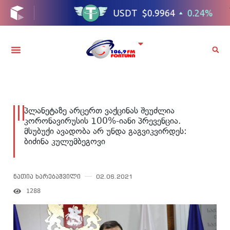
პლანეტაზე არცერთ ვაქცინას შეუძლია
კორონავირუსის 100%-იანი პრევენცია.
მსუბუქი ავადობა არ უნდა გაგვიკვირდეს:
ბიძინა კულუმბეგოვი
ნათია ხარებაშვილი
02.06.2021
1288