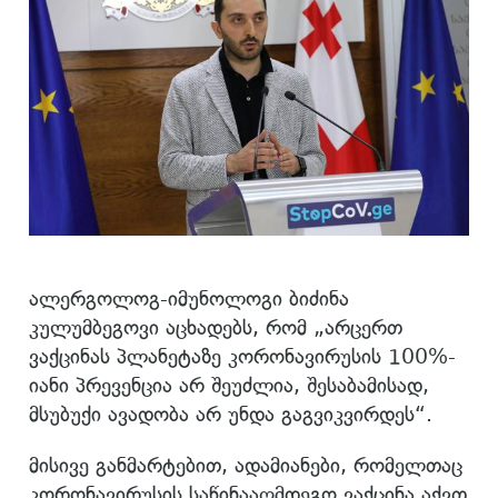
ალერგოლოგ-იმუნოლოგი ბიძინა
კულუმბეგოვი აცხადებს, რომ „არცერთ
ვაქცინას პლანეტაზე კორონავირუსის 100%-
იანი პრევენცია არ შეუძლია, შესაბამისად,
მსუბუქი ავადობა არ უნდა გაგვიკვირდეს“.
მისივე განმარტებით, ადამიანები, რომელთაც
კორონავირუსის საწინააღმდეგო ვაქცინა აქვთ