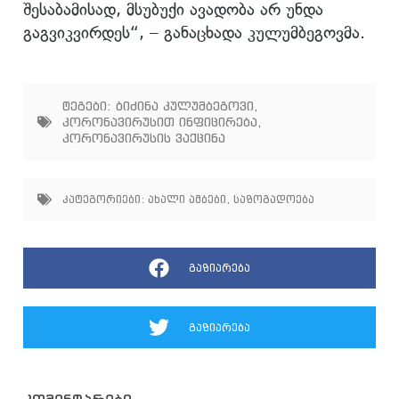
შესაბამისად, მსუბუქი ავადობა არ უნდა
გაგვიკვირდეს“, – განაცხადა კულუმბეგოვმა.
ტეგები:
ბიძინა კულუმბეგოვი
,
კორონავირუსით ინფიცირება
,
კორონავირუსის ვაქცინა
კატეგორიები:
ახალი ამბები
,
საზოგადოება
გაზიარება
გაზიარება