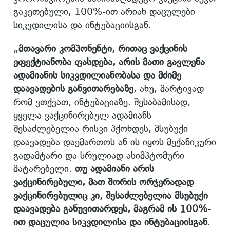
გაკეთებული, 100%-ით არიან დაცულები
სიკვდილისა და ინტუბაციისგან.
„
მთავარი კომპონენტი, რითაც ვაქცინის
ეფექტიანობა ფასდება, არის მათი გავლენა
ადამიანის სიკვდილიანობასა და მძიმე
დაავადების განვითარებაზე
, ანუ, მარტივად
რომ ვთქვათ, ინტუბაციაზე. შესაბამისად,
ყველა ვაქცინირებულ ადამიანს
შესაძლებელია რისკი ჰქონდეს, მსუბუქი
დაავადება დაემართოს ან ის იყოს მექანიკური
გადამტარი და სრულიად ასიმპტომური
მატარებელი.
თუ ადამიანი არის
ვაქცინირებული, მათ შორის ორჯერადად
ვაქცინირებულიც კი, შესაძლებელია მსუბუქი
დაავადება განუვითარდეს, მაგრამ ის 100%-
ით დაცულია სიკვდილისა და ინტუბაციისგან
.