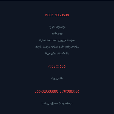
ჩვენ შესახებ
ჩვენს შესახებ
კონტაქტი
შესაბამისობის დეკლარაცია
მაუწ. საკუთრების გამჭვირვალება
წლიური ანგარიში
რეკლამა
რეკლამა
სარედაქციო პოლიტიკა
სარედაქციო პოლიტიკა