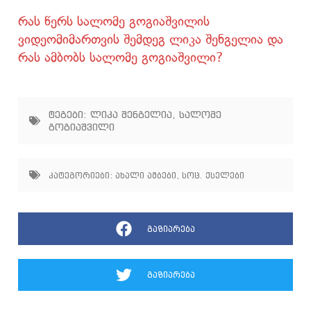
რას წერს სალომე გოგიაშვილის
ვიდეომიმართვის შემდეგ ლიკა შენგელია და
რას ამბობს სალომე გოგიაშვილი?
ტეგები:
ლიკა შენგელია
,
სალომე
გოგიაშვილი
კატეგორიები:
ახალი ამბები
,
სოც. ქსელები
გაზიარება
გაზიარება