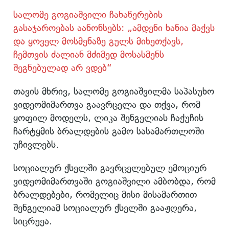
სალომე გოგიაშვილი ჩანაწერების
გასაჯაროებას აანონსებს: „ამდენი ხანია მაქვს
და ყოველ მოსმენაზე გულს მიხეთქავს,
ჩემთვის ძალიან მძიმედ მოსასმენს
შეგნებულად არ ვდებ“
თავის მხრივ, სალომე გოგიაშვილმა საპასუხო
ვიდეომიმართვა გაავრცელა და თქვა, რომ
ყოფილ მოდელს, ლიკა შენგელიას ჩაქუჩის
ჩარტყმის ბრალდების გამო სასამართლოში
უჩივლებს.
სოციალურ ქსელში გავრცელებულ ემოციურ
ვიდეომიმართვაში გოგიაშვილი ამბობდა, რომ
ბრალდებები, რომელიც მისი მისამართით
შენგელიამ სოციალურ ქსელში გააჟღერა,
სიცრუეა.