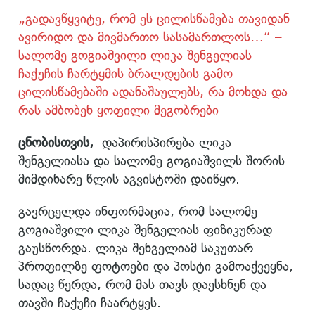
„გადავწყვიტე, რომ ეს ცილისწამება თავიდან
ავირიდო და მივმართო სასამართლოს…“ –
სალომე გოგიაშვილი ლიკა შენგელიას
ჩაქუჩის ჩარტყმის ბრალდების გამო
ცილისწამებაში ადანაშაულებს, რა მოხდა და
რას ამბობენ ყოფილი მეგობრები
ცნობისთვის
,
დაპირისპირება ლიკა
შენგელიასა და სალომე გოგიაშვილს შორის
მიმდინარე წლის აგვისტოში დაიწყო.
გავრცელდა ინფორმაცია, რომ სალომე
გოგიაშვილი ლიკა შენგელიას ფიზიკურად
გაუსწორდა. ლიკა შენგელიამ საკუთარ
პროფილზე ფოტოები და პოსტი გამოაქვეყნა,
სადაც წერდა, რომ მას თავს დაესხნენ და
თავში ჩაქუჩი ჩაარტყეს.