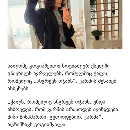
სალომე გოგიაშვილი სოციალურ ქსელში
გზავნილს ავრცელებს, რომელშიც ქალს,
რომელიც „ანგრევს ოჯახს“, კარმის შესახებ
ახსენებს.
„ქალს, რომელიც ანგრევს ოჯახს, უნდა
ახსოვდეს, რომ კარმას არასოდეს ავიწყდება
მისი მისამართი. გელოდებით, კარმა“, –
აღნიშნავს გოგიაშვილი.