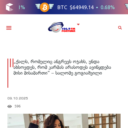
„ქალს, რომელიც ანგრევს ოჯახს, უნდა
ახსოვდეს, რომ კარმას არასოდეს ავიწყდება
მისი მისამართი“ – სალომე გოგიაშვილი
09.10.2025
596