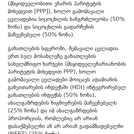
(მსყიდველობითი უნარის პარიტეტის
მიხედვით [PPP]), ხოლო გამომავალი
ცვლადებია სიცოცხლის ხანგრძლივობა (50%
წონა) და სიცოცხლის გადარჩენის
მაჩვენებელი (50% წონა).
განათლების სფეროში, შემავალი ცვლადია
ერთ სულ მოსახლეზე განათლების
სახელმწიფო ხარჯები (მსყიდველუნარიანობის
პარიტეტის მიხედვით PPP), ხოლო
გამომავალი ცვლადები მოიცავს ადამიანის
განვითარების ინდექსში (HDI) ინტეგრირებულ
განათლების ინდექსს (50% წონა),
ახალგაზრდების წიგნიერების მაჩვენებელს
(25% წონა) და იმ ახალგაზრდების
პროპორციას, რომლებიც არ არიან
დასაქმებულნი ან არ არიან გადამზადებულნი
(NEET) (25% წონა).