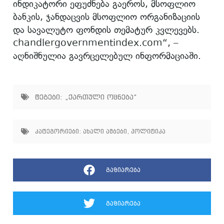
ინდიკატორი ეფუძნება გაეროს, მსოფლიო
ბანკის, ჯანდაცვის მსოფლიო ორგანიზაციის
და სავალუტო ფონდის თემატურ კვლევებს.
chandlergovernmentindex.com“, –
აღნიშნულია გავრცელებულ ინფორმაციაში.
ტეგები:
„ქართული ოცნება“
კატეგორიები:
ახალი ამბები
,
პოლიტიკა
გაზიარება
გაზიარება