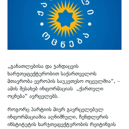
„განათლებისა და ჯანდაცვის
ხარჯთეფექტურობით საქართველოს
მთავრობა ევროპის საუკეთესო ოცეულშია“, –
ამის შესახებ ინფორმაციას „ქართული
ოცნება“ ავრცელებს.
როგორც პარტიის მიერ გავრცელებულ
ინფორმაციაშია აღნიშნული, ჩენდლერის
ინსტიტუტის ხარჯთეფექტურობის რეიტინგის