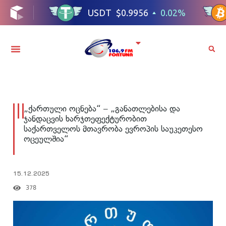
„ქართული ოცნება“ – „განათლებისა და
ჯანდაცვის ხარჯთეფექტურობით
საქართველოს მთავრობა ევროპის საუკეთესო
ოცეულშია“
15.12.2025
378