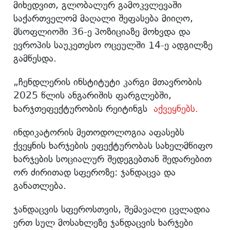
მიხედვით, გლობალურ გამოკვლევაში
საქართველომ მაღალი შეფასება მიიღო,
მსოფლიოში 36-ე პოზიციაზე მოხვდა და
ევროპის საუკეთესო ოცეულში 14-ე ადგილზე
გამწესდა.
„ჩენდლერის ინსტიტუტი კარგი მთავრობის
2025 წლის ანგარიშის ფარგლებში,
ხარჯთეფექტურობის რეიტინგს
აქვეყნებს.
ინდიკატორის მეთოდოლოგია აფასებს
ქვეყნის ხარჯების ეფექტურობას სახელმწიფო
ხარჯების სოციალურ შედეგებთან შედარებით
ორ ძირითად სფეროზე: ჯანდაცვა და
განათლება.
ჯანდაცვის სფეროსთვის, შემავალი ცვლადია
ერთ სულ მოსახლეზე ჯანდაცვის ხარჯები