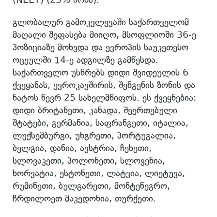
გლობალურ გამოკვლევაში საქართველომ
მაღალი შეფასება მიიღო, მსოფლიოში 36-ე
პოზიციაზე მოხვდა და ევროპის საუკეთესო
ოცეულში 14-ე ადგილზე გამწესდა.
საქართველო უსწრებს დიდი შვიდეულის 6
ქვეყანას, ევროკავშირის, შენგენის ზონის და
ნატოს წევრ 25 სახელმწიფოს. ეს ქვეყნებია:
დიდი ბრიტანეთი, კანადა, შეერთებული
შტატები, გერმანია, საფრანგეთი, იტალია,
ლუქსემბურგი, უნგრეთი, პორტუგალია,
ბელგია, დანია, ავსტრია, ჩეხეთი,
სლოვაკეთი, პოლონეთი, სლოვენია,
ხორვატია, ესტონეთი, ლატვია, ლიეტუვა,
რუმინეთი, ბულგარეთი, მონტენეგრო,
ჩრდილოეთ მაკედონია, თურქეთი.