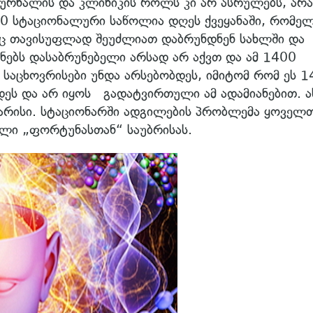
კურნალის და კლინიკის როლს კი არ ასრულებს, არ
 სტაციონალური საწოლია დღეს ქვეყანაში, რომე
აც თავისუფლად შეუძლიათ დაბრუნდნენ სახლში და
ანებს დასაბრუნებელი არსად არ აქვთ და ამ 1400
საცხოვრისები უნდა არსებობდეს, იმიტომ რომ ეს 1
ეს და არ იყოს გადატვირთული ამ ადამიანებით. ა
კმარისი. სტაციონარში ადგილების პრობლემა ყოველ
ვილი „ფორტუნასთან“ საუბრისას.