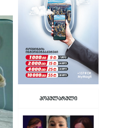
პოპულარული