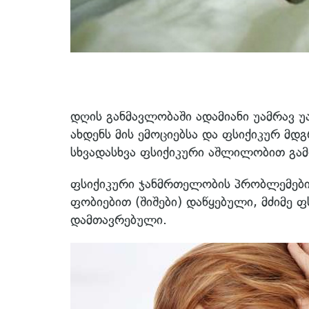
დღის განმავლობაში ადამიანი უამრავ 
ახდენს მის ემოციებსა და ფსიქიკურ მდ
სხვადასხვა ფსიქიკური აშლილობით გამო
ფსიქიკური ჯანმრთელობის პრობლემებ
ფობიებით (შიშები) დაწყებული, მძიმე 
დამთავრებული.