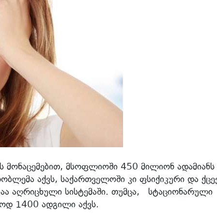
 მონაცემებით, მსოფლიოში 450 მილიონ ადამიანს
რობლემა აქვს, საქართველოში კი ფსიქიკური და ქცე
ვაა აღრიცხული სისტემაში. თუმცა, სტაციონარული
ოდ 1400 ადგილი აქვს.