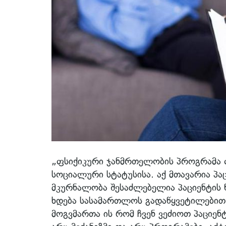
„ფსიქიკური ჯანმრთელობის პროგრამა ფა
სოციალური სტატუსისა. აქ მთავარია პა
მკურნალობა შესაძლებელია პაციენტის ნ
ხდება სასამართლოს გადაწყვეტილებით 
მოგვმართა ის რომ ჩვენ ვეძიოთ პაციენ