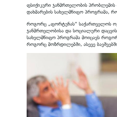
ფსიქიკური ჯანმრთელობის პრობლემის მ
დახმარების სახელმწიფო პროგრამა, რ
როგორც „ფორტუნას“ საქართველოს ოკ
ჯანმრთელობისა და სოციალური დაცვის 
სახელმწიფო პროგრამა მოიცავს როგორ
როგორც მოზრდილებში, ასევე ბავშვებშ