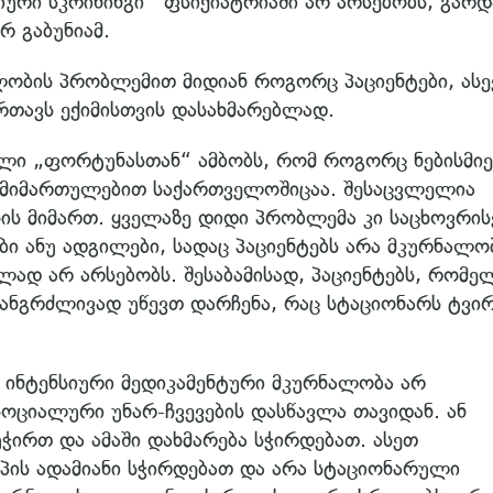
ტიური სკრინინგი ფსიქიატრიაში არ არსებობს, გარდ
რ გაბუნიამ.
ლობის პრობლემით მიდიან როგორც პაციენტები, ასე
რთავს ექიმისთვის დასახმარებლად.
ვილი „ფორტუნასთან“ ამბობს, რომ როგორც ნებისმი
ამ მიმართულებით საქართველოშიცაა. შესაცვლელია
ის მიმართ. ყველაზე დიდი პრობლემა კი საცხოვრის
ბი ანუ ადგილები, სადაც პაციენტებს არა მკურნალო
ად არ არსებობს. შესაბამისად, პაციენტებს, რომე
ხანგრძლივად უწევთ დარჩენა, რაც სტაციონარს ტვი
ს ინტენსიური მედიკამენტური მკურნალობა არ
ციალური უნარ-ჩვევების დასწავლა თავიდან. ან
ჭირთ და ამაში დახმარება სჭირდებათ. ასეთ
პის ადამიანი სჭირდებათ და არა სტაციონარული