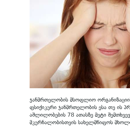
ჯანმრთელობის მსოფლიო ორგანიზაციის
ფსიქიკური ჯანმრთელობის ესა თუ ის პ
აშლილობების 78 ათასზე მეტი შემთხვე
მკურნალობისთვის სახელმწიფოს მხოლ