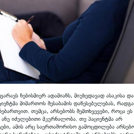
რავს ნებისმიერ ადამიანს, მიუხედავად ასაკისა და
ციენტმა მიმართოს შესაბამის დაწესებულებას, რადგა
ებართვით. თუმცა, არსებობს შემთხვევები, როცა ეს
ანუ იძულებითი მკურნალობა. თუ პაციენტმა არ
ტები, ამის არც საერთაშორისო გამოცდილება არსებო