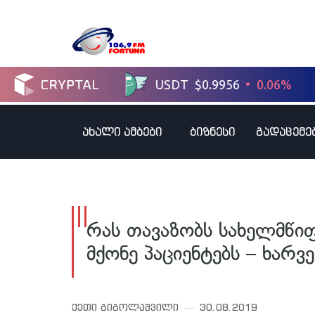
ახალი ამბები
ბიზნესი
გადაცემე
რას თავაზობს სახელმწი
მქონე პაციენტებს – ხარვე
ქეთი გიგოლაშვილი
30.08.2019