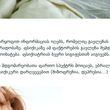
უარყოფით ინფორმაციას იღებს, რომელიც გავლენას
გრადობაზე. ფსიქიკაზე ამ ფაქტორების გავლენა შემ
იხატება. ფსიქიატრიას ბევრი სიგიჟესთან აიგივებს
ი მდგომარეობათა ფართო სპექტრს მოიცავს, უბრა
ფსიქიკური დარღვევებით (შიზოფრენია, დეპრესია…)