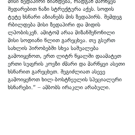
მისი ზედაპირი ზიანდება, რადგან მარწყვს
შედარებით ნაზი სტრუქტურა აქვს. სოდის
ტუტე ხსნარი აზიანებს მის ზედაპირს. შემდეგ
რბილდება მისი ზედაპირი და მიდის
ლპობისკენ. ამიტომ არაა მიზანშეწონილი
მისი სოდიანი წლით გარეცხვა. თუ გსურთ
სახლის პირობებში სხვა საშუალება
გამოიყენოთ, ერთ ლიტრ წყალში დაამატეთ
ერთი სუფრის კოვზი ძმარი და მარწყვი ასეთი
ხსნარით გარეცხეთ. შეგიძლიათ ასევე
გამოიყენოთ ხილ-ბოსტნეულის სპეციალური
ხსნარები.“ – ამბობს ირაკლი არაბული.