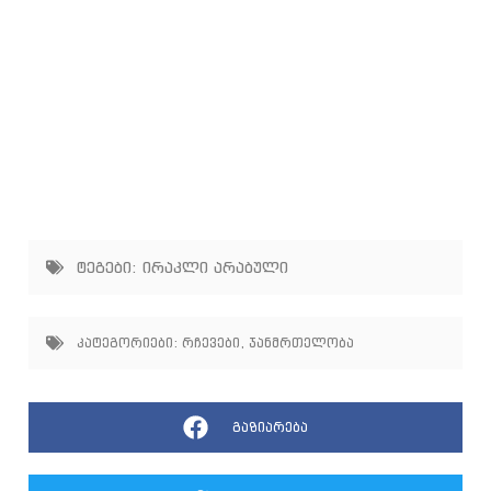
ტეგები:
ირაკლი არაბული
კატეგორიები:
რჩევები
,
ჯანმრთელობა
გაზიარება