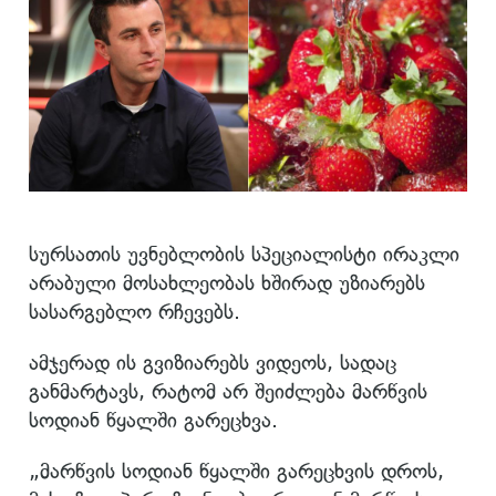
სურსათის უვნებლობის სპეციალისტი ირაკლი
არაბული მოსახლეობას ხშირად უზიარებს
სასარგებლო რჩევებს.
ამჯერად ის გვიზიარებს ვიდეოს, სადაც
განმარტავს, რატომ არ შეიძლება მარწვის
სოდიან წყალში გარეცხვა.
„მარწვის სოდიან წყალში გარეცხვის დროს,