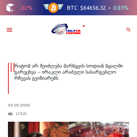
რატომ არ შეიძლება მარწყვის სოდიან წყალში
გარეცხვა – ირაკლი არაბული სასარგებლო
რჩევას გვიზიარებს
23.05.2026
12316