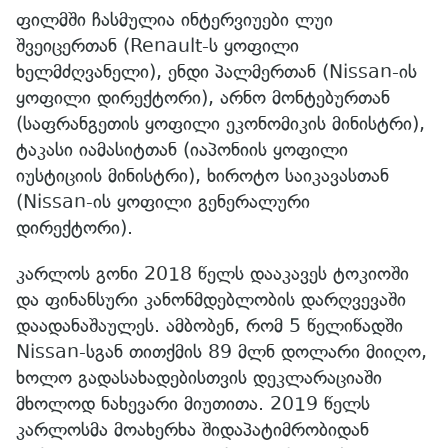
ფილმში ჩასმულია ინტერვიუები ლუი
შვეიცერთან (Renault-ს ყოფილი
ხელმძღვანელი), ენდი პალმერთან (Nissan-ის
ყოფილი დირექტორი), არნო მონტებურთან
(საფრანგეთის ყოფილი ეკონომიკის მინისტრი),
ტაკასი იამასიტთან (იაპონიის ყოფილი
იუსტიციის მინისტრი), ხიროტო საიკავასთან
(Nissan-ის ყოფილი გენერალური
დირექტორი).
კარლოს გონი 2018 წელს დააკავეს ტოკიოში
და ფინანსური კანონმდებლობის დარღვევაში
დაადანაშაულეს. ამბობენ, რომ 5 წელიწადში
Nissan-სგან თითქმის 89 მლნ დოლარი მიიღო,
ხოლო გადასახადებისთვის დეკლარაციაში
მხოლოდ ნახევარი მიუთითა. 2019 წელს
კარლოსმა მოახერხა შიდაპატიმრობიდან