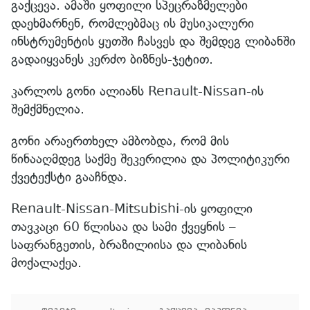
გაქცევა. ამაში ყოფილი სპეცრაზმელები
დაეხმარნენ, რომლებმაც ის მუსიკალური
ინსტრუმენტის ყუთში ჩასვეს და შემდეგ ლიბანში
გადაიყვანეს კერძო ბიზნეს-ჯეტით.
კარლოს გონი ალიანს Renault-Nissan-ის
შემქმნელია.
გონი არაერთხელ ამბობდა, რომ მის
წინააღმდეგ საქმე შეკერილია და პოლიტიკური
ქვეტექსტი გააჩნდა.
Renault-Nissan-Mitsubishi-ის ყოფილი
თავკაცი 60 წლისაა და სამი ქვეყნის –
საფრანგეთის, ბრაზილიისა და ლიბანის
მოქალაქეა.