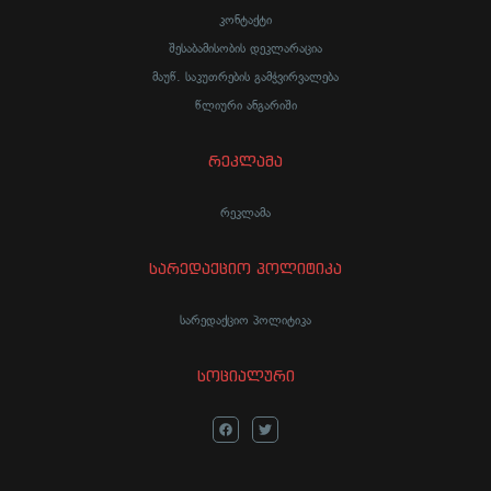
კონტაქტი
შესაბამისობის დეკლარაცია
მაუწ. საკუთრების გამჭვირვალება
წლიური ანგარიში
რეკლამა
რეკლამა
სარედაქციო პოლიტიკა
სარედაქციო პოლიტიკა
სოციალური