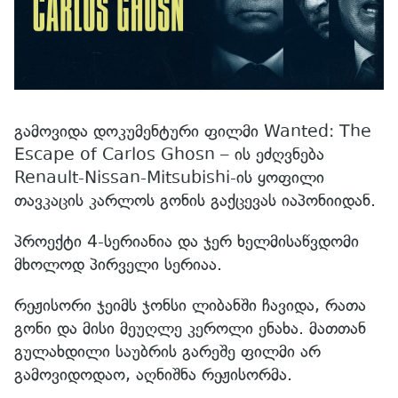
გამოვიდა დოკუმენტური ფილმი Wanted: The
Escape of Carlos Ghosn – ის ეძღვნება
Renault-Nissan-Mitsubishi-ის ყოფილი
თავკაცის კარლოს გონის გაქცევას იაპონიიდან.
პროექტი 4-სერიანია და ჯერ ხელმისაწვდომი
მხოლოდ პირველი სერიაა.
რეჟისორი ჯეიმს ჯონსი ლიბანში ჩავიდა, რათა
გონი და მისი მეუღლე კეროლი ენახა. მათთან
გულახდილი საუბრის გარეშე ფილმი არ
გამოვიდოდაო, აღნიშნა რეჟისორმა.