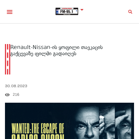
Renault-Nissan-ის ყოფილი თავკაცის
გაქცევაზე ფილმი გადაიღეს
30.08.2023
216