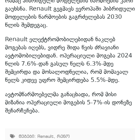
რამაც ჰიბრიდული მოდელების წარმოების კარი
გაუხსნა. Renault გეგმავს ევროპაში ჰიბრიდული
მოდელების წარმოების გაგრძელებას 2030
წლის შემდეგაც.
Renault ელექტრომობილებიდან ნაკლებ
მოგებას იღებს, ვიდრე შიდა წვის ძრავიანი
ავტომობილებიდან. ოპერაციული მოგება 2024
წლის 7.6%-დან გასულ წელს 6.3%-მდე
შემცირდა და მოსალოდნელია, რომ მომავალ
წელს კიდევ უფრო შემცირდება 5.5%-მდე.
ავტომწარმოებელმა განაცხადა, რომ მისი
მიზანია ოპერაციული მოგების 5-7%-ის დონეზე
შენარჩუნება.
ტეგები:
Renault
,
რენო