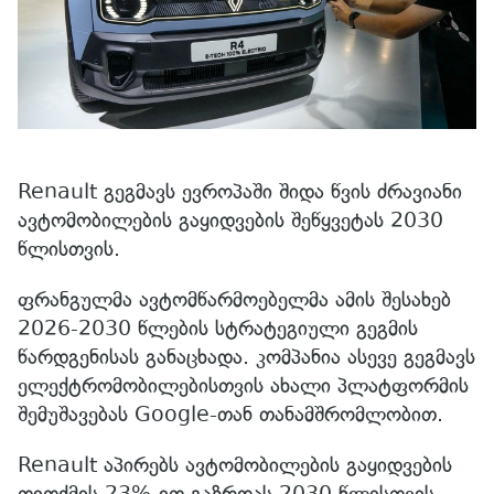
Renault გეგმავს ევროპაში შიდა წვის ძრავიანი
ავტომობილების გაყიდვების შეწყვეტას 2030
წლისთვის.
ფრანგულმა ავტომწარმოებელმა ამის შესახებ
2026-2030 წლების სტრატეგიული გეგმის
წარდგენისას განაცხადა. კომპანია ასევე გეგმავს
ელექტრომობილებისთვის ახალი პლატფორმის
შემუშავებას Google-თან თანამშრომლობით.
Renault აპირებს ავტომობილების გაყიდვების
თითქმის 23%-ით გაზრდას 2030 წლისთვის,