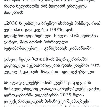
რათა წელიწადში ორ მილიონ ერთეულს
მიაღწიოს.
„2030 წლისთვის ბრენდი ისახავს მიზნად, რომ
ევროპაში გაყიდვების 100% იყოს
ელექტროფიცირებული, ხოლო 50% ევროპის
გარეთ, მათ შორის ჰიბრიდული
ავტომობილები“, – განაცხადეს კომპანიაში.
გასულ წელს Renault-ის მიერ ევროპაში
გაყიდული ავტომობილების დაახლოებით 40%
კვლავ შიდა წვის ძრავებით იყო აღჭურვილი.
სრულად ელექტრომობილების გაყიდვების
მოსალოდნელზე დაბალი მაჩვენებლების გამო,
ევროკავშირმა დეკემბერში 2035 წლის
ელექტროფიკაციის მიზანიც კი შეამსუბუქა,