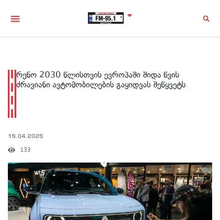
რენო 2030 წლისთვის ევროპაში შიდა წვის
ძრავიანი ავტომობილების გაყიდვას შეწყვეტს
16.04.2026
133