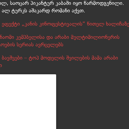
ლ, საოცარ პიკანტურ კაბაში იყო წარმოდგენილი.
 ალ ტურკს აშაკარდ რომანი აქვთ.
ს ეფექტი „კანის კინოფესტივალის” წითელ ხალიჩაზ
ნაომი კემპბელისა და არაბი მულტიმილიონერის
ოების სერიას ავრცელებს
 ბავშვები – ტოპ მოდელის შვილების მამა არაბი
ი