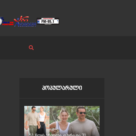
პოპულარული
51 წლის ბრედლი კუპერი და 31