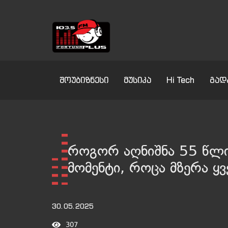
შოუბიზნესი
მუსიკა
Hi Tech
გად
როგორ აღნიშნა 55 წლი
მომენტი, როცა მზერა ყ
30.05.2025
307