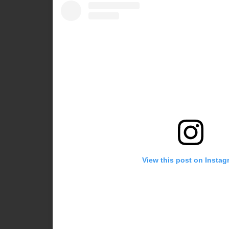
View this post on Instag