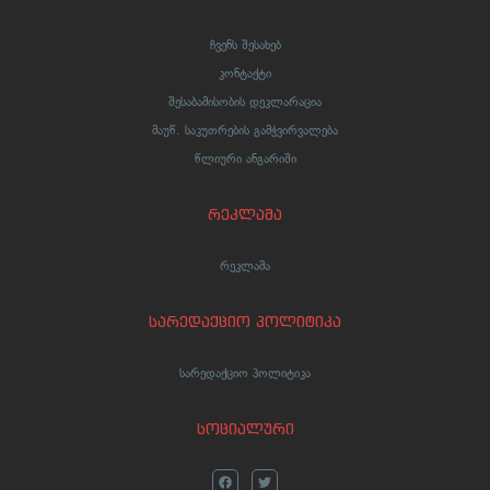
ჩვენს შესახებ
კონტაქტი
შესაბამისობის დეკლარაცია
მაუწ. საკუთრების გამჭვირვალება
წლიური ანგარიში
რეკლამა
რეკლამა
სარედაქციო პოლიტიკა
სარედაქციო პოლიტიკა
სოციალური