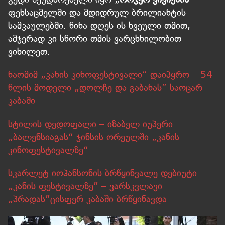
ფეხსაცმელში და მდიდრულ ბრილიანტის
სამკაულებში. წინა დღეს ის ხვეული თმით,
ამჯერად კი სწორი თმის ვარცხნილობით
ვიხილეთ.
ნაომიმ „კანის კინოფესტივალი“ დაიპყრო – 54
წლის მოდელი „დოლჩე და გაბანას” საოცარ
კაბაში
სტილის დედოფალი – იზაბელ იუპერი
„ბალენსიაგას“ ჯინსის ორეულში „კანის
კინოფესტივალზე“
სკარლეტ იოჰანსონის ბრწყინვალე დებიუტი
„კანის ფესტივალზე” – ვარსკვლავი
„პრადას”ცისფერ კაბაში ბრწყინავდა